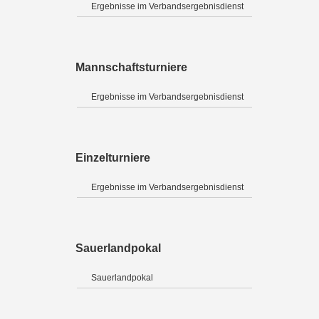
Ergebnisse im Verbandsergebnisdienst
Mannschaftsturniere
Ergebnisse im Verbandsergebnisdienst
Einzelturniere
Ergebnisse im Verbandsergebnisdienst
Sauerlandpokal
Sauerlandpokal