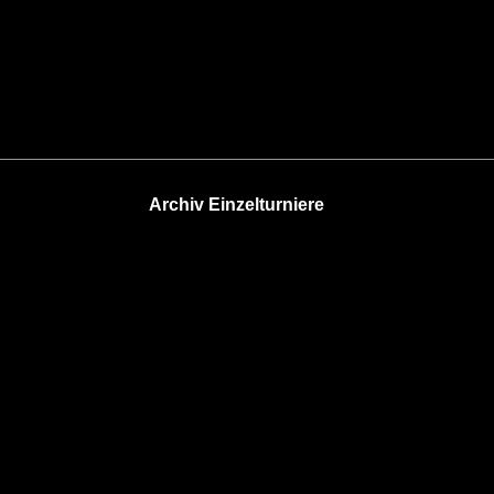
Archiv Einzelturniere