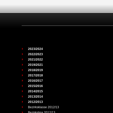
2023/2024
2022/2023
2021/2022
2019/2021
2018/2019
2017/2018
2016/2017
2015/2016
2014/2015
2013/2014
2012/2013
Bezirksklasse 2012/13
Bezirksliga 2012/13