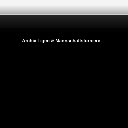
Archiv Ligen & Mannschaftsturniere