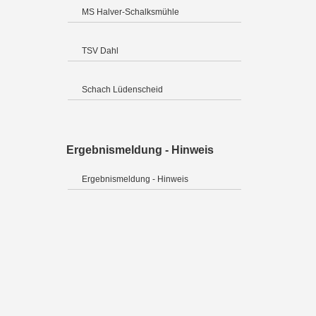
MS Halver-Schalksmühle
TSV Dahl
Schach Lüdenscheid
Ergebnismeldung - Hinweis
Ergebnismeldung - Hinweis