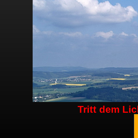
Tritt dem Li