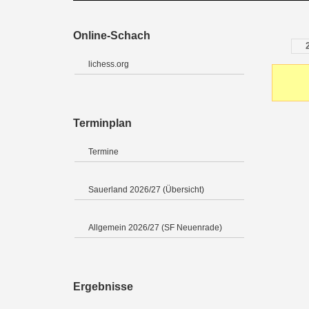
Online-Schach
lichess.org
Terminplan
Termine
Sauerland 2026/27 (Übersicht)
Allgemein 2026/27 (SF Neuenrade)
Ergebnisse