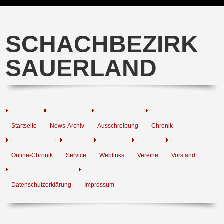
SCHACHBEZIRK
SAUERLAND
Startseite
News-Archiv
Ausschreibung
Chronik
Online-Chronik
Service
Weblinks
Vereine
Vorstand
Datenschutzerklärung
Impressum