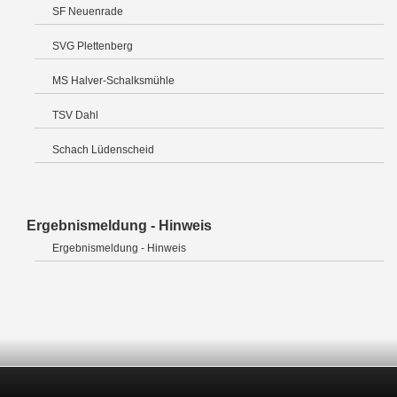
SF Neuenrade
SVG Plettenberg
MS Halver-Schalksmühle
TSV Dahl
Schach Lüdenscheid
Ergebnismeldung - Hinweis
Ergebnismeldung - Hinweis