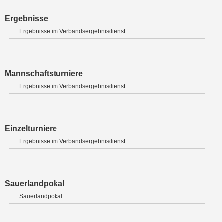
Ergebnisse
Ergebnisse im Verbandsergebnisdienst
Mannschaftsturniere
Ergebnisse im Verbandsergebnisdienst
Einzelturniere
Ergebnisse im Verbandsergebnisdienst
Sauerlandpokal
Sauerlandpokal