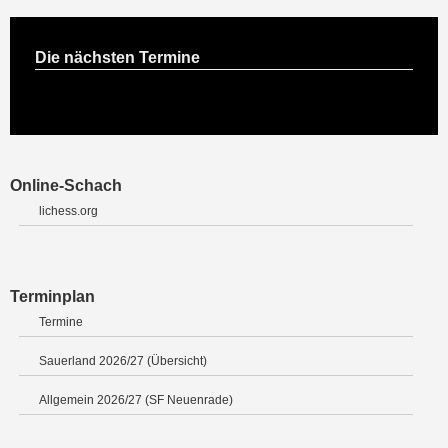
Die nächsten Termine
Online-Schach
lichess.org
Terminplan
Termine
Sauerland 2026/27 (Übersicht)
Allgemein 2026/27 (SF Neuenrade)