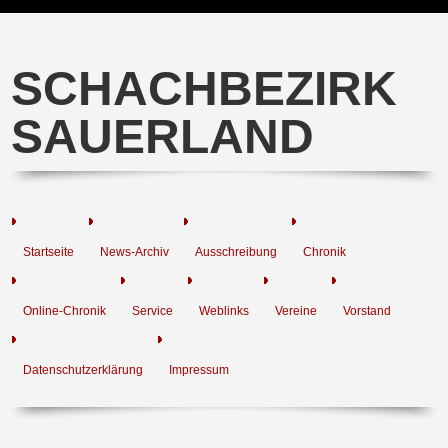
SCHACHBEZIRK
SAUERLAND
Startseite
News-Archiv
Ausschreibung
Chronik
Online-Chronik
Service
Weblinks
Vereine
Vorstand
Datenschutzerklärung
Impressum