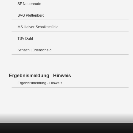
SF Neuenrade
SVG Plettenberg
MS Halver-Schalksmühle
TSV Dahl
Schach Lüdenscheid
Ergebnismeldung - Hinweis
Ergebnismeldung - Hinweis