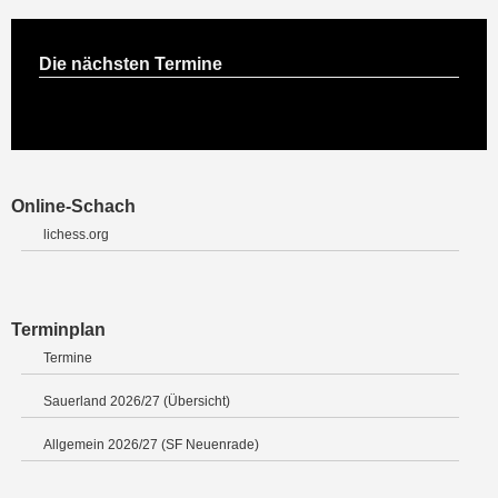
Die nächsten Termine
Online-Schach
lichess.org
Terminplan
Termine
Sauerland 2026/27 (Übersicht)
Allgemein 2026/27 (SF Neuenrade)