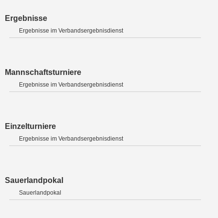
Ergebnisse
Ergebnisse im Verbandsergebnisdienst
Mannschaftsturniere
Ergebnisse im Verbandsergebnisdienst
Einzelturniere
Ergebnisse im Verbandsergebnisdienst
Sauerlandpokal
Sauerlandpokal