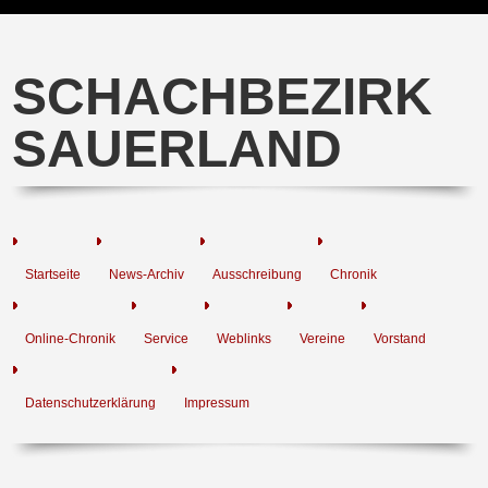
SCHACHBEZIRK
SAUERLAND
Startseite
News-Archiv
Ausschreibung
Chronik
Online-Chronik
Service
Weblinks
Vereine
Vorstand
Datenschutzerklärung
Impressum