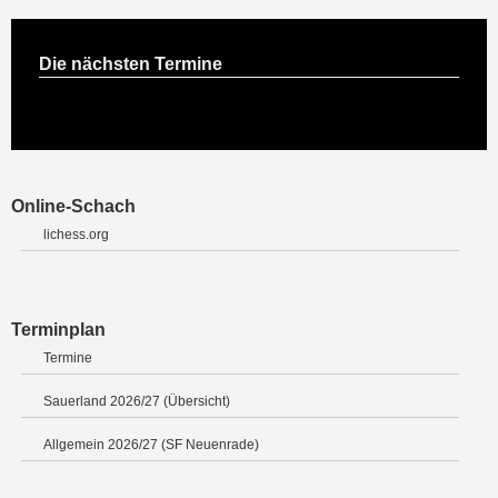
Die nächsten Termine
Online-Schach
lichess.org
Terminplan
Termine
Sauerland 2026/27 (Übersicht)
Allgemein 2026/27 (SF Neuenrade)