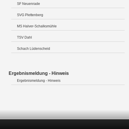
SF Neuenrade
SVG Plettenberg
MS Halver-Schalksmühle
TSV Dahl
Schach Lüdenscheid
Ergebnismeldung - Hinweis
Ergebnismeldung - Hinweis