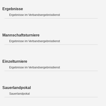
Ergebnisse
Ergebnisse im Verbandsergebnisdienst
Mannschaftsturniere
Ergebnisse im Verbandsergebnisdienst
Einzelturniere
Ergebnisse im Verbandsergebnisdienst
Sauerlandpokal
Sauerlandpokal