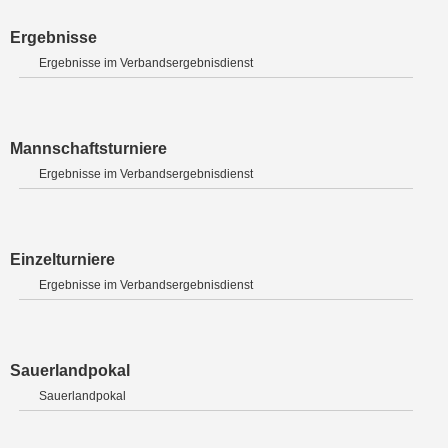
Ergebnisse
Ergebnisse im Verbandsergebnisdienst
Mannschaftsturniere
Ergebnisse im Verbandsergebnisdienst
Einzelturniere
Ergebnisse im Verbandsergebnisdienst
Sauerlandpokal
Sauerlandpokal