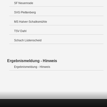
SF Neuenrade
SVG Plettenberg
MS Halver-Schalksmühle
TSV Dahl
Schach Lüdenscheid
Ergebnismeldung - Hinweis
Ergebnismeldung - Hinweis