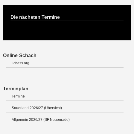
Die nächsten Termine
Online-Schach
lichess.org
Terminplan
Termine
Sauerland 2026/27 (Übersicht)
Allgemein 2026/27 (SF Neuenrade)