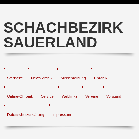
SCHACHBEZIRK
SAUERLAND
Startseite
News-Archiv
Ausschreibung
Chronik
Online-Chronik
Service
Weblinks
Vereine
Vorstand
Datenschutzerklärung
Impressum