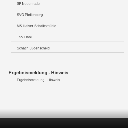
SF Neuenrade
SVG Plettenberg
MS Halver-Schalksmühle
TSV Dahl
Schach Lüdenscheid
Ergebnismeldung - Hinweis
Ergebnismeldung - Hinweis