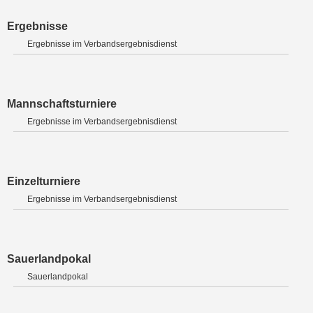
Ergebnisse
Ergebnisse im Verbandsergebnisdienst
Mannschaftsturniere
Ergebnisse im Verbandsergebnisdienst
Einzelturniere
Ergebnisse im Verbandsergebnisdienst
Sauerlandpokal
Sauerlandpokal