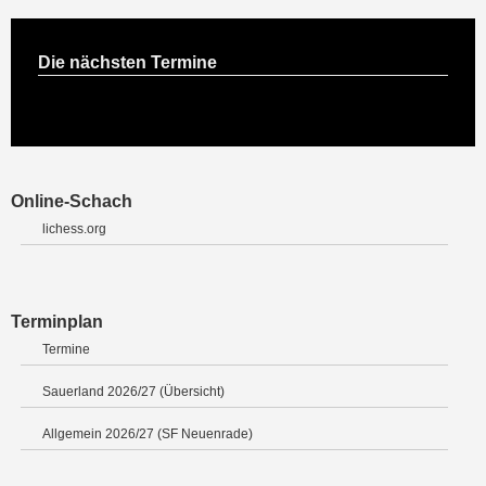
Die nächsten Termine
Online-Schach
lichess.org
Terminplan
Termine
Sauerland 2026/27 (Übersicht)
Allgemein 2026/27 (SF Neuenrade)