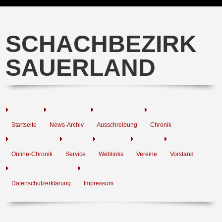
SCHACHBEZIRK
SAUERLAND
Startseite
News-Archiv
Ausschreibung
Chronik
Online-Chronik
Service
Weblinks
Vereine
Vorstand
Datenschutzerklärung
Impressum