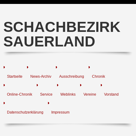
SCHACHBEZIRK
SAUERLAND
Startseite
News-Archiv
Ausschreibung
Chronik
Online-Chronik
Service
Weblinks
Vereine
Vorstand
Datenschutzerklärung
Impressum