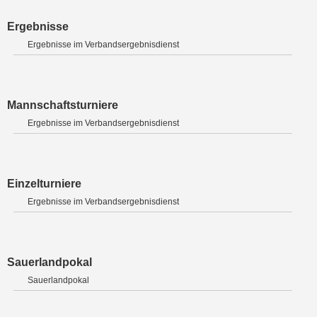
Ergebnisse
Ergebnisse im Verbandsergebnisdienst
Mannschaftsturniere
Ergebnisse im Verbandsergebnisdienst
Einzelturniere
Ergebnisse im Verbandsergebnisdienst
Sauerlandpokal
Sauerlandpokal