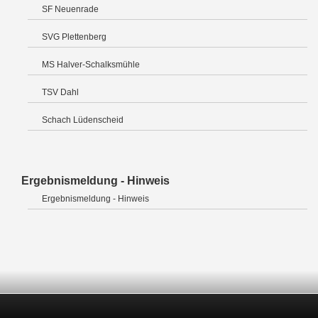
SF Neuenrade
SVG Plettenberg
MS Halver-Schalksmühle
TSV Dahl
Schach Lüdenscheid
Ergebnismeldung - Hinweis
Ergebnismeldung - Hinweis