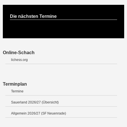
Die nächsten Termine
Online-Schach
lichess.org
Terminplan
Termine
Sauerland 2026/27 (Übersicht)
Allgemein 2026/27 (SF Neuenrade)