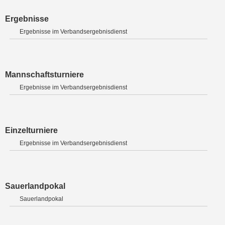
Ergebnisse
Ergebnisse im Verbandsergebnisdienst
Mannschaftsturniere
Ergebnisse im Verbandsergebnisdienst
Einzelturniere
Ergebnisse im Verbandsergebnisdienst
Sauerlandpokal
Sauerlandpokal