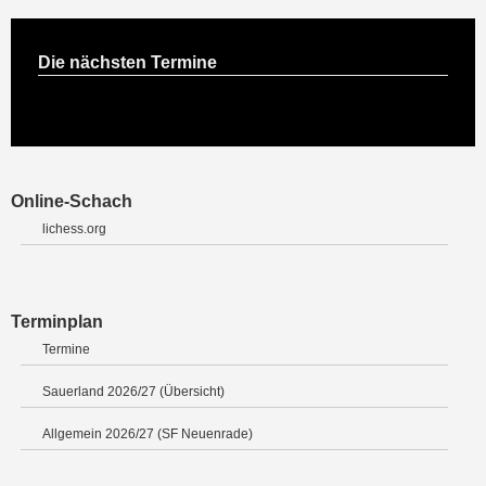
Die nächsten Termine
Online-Schach
lichess.org
Terminplan
Termine
Sauerland 2026/27 (Übersicht)
Allgemein 2026/27 (SF Neuenrade)