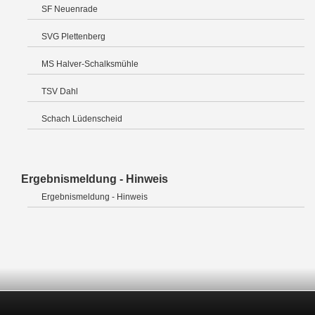
SF Neuenrade
SVG Plettenberg
MS Halver-Schalksmühle
TSV Dahl
Schach Lüdenscheid
Ergebnismeldung - Hinweis
Ergebnismeldung - Hinweis