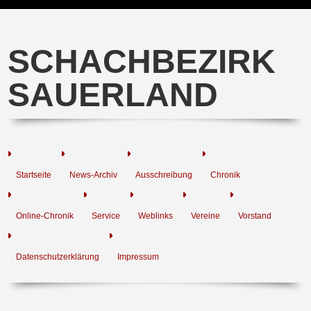
SCHACHBEZIRK
SAUERLAND
Startseite
News-Archiv
Ausschreibung
Chronik
Online-Chronik
Service
Weblinks
Vereine
Vorstand
Datenschutzerklärung
Impressum