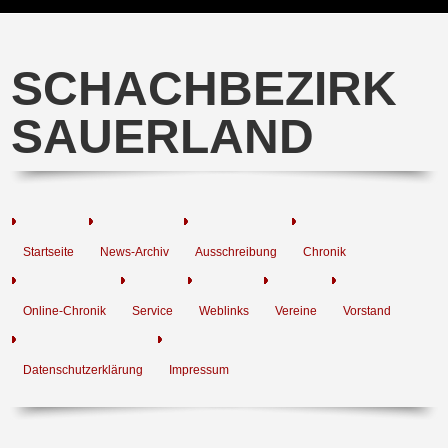
SCHACHBEZIRK
SAUERLAND
Startseite
News-Archiv
Ausschreibung
Chronik
Online-Chronik
Service
Weblinks
Vereine
Vorstand
Datenschutzerklärung
Impressum