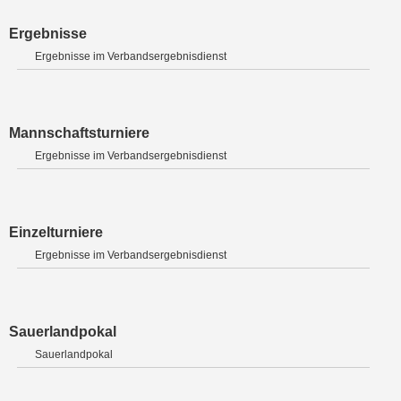
Ergebnisse
Ergebnisse im Verbandsergebnisdienst
Mannschaftsturniere
Ergebnisse im Verbandsergebnisdienst
Einzelturniere
Ergebnisse im Verbandsergebnisdienst
Sauerlandpokal
Sauerlandpokal