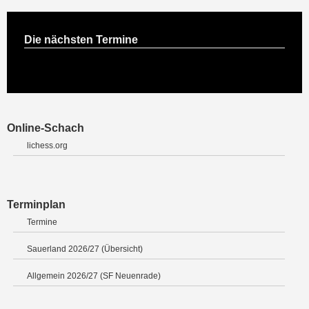
Die nächsten Termine
Online-Schach
lichess.org
Terminplan
Termine
Sauerland 2026/27 (Übersicht)
Allgemein 2026/27 (SF Neuenrade)