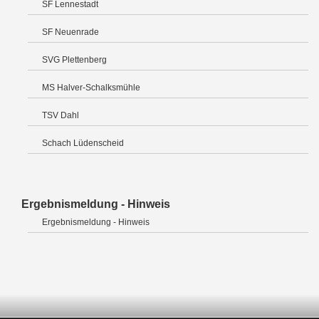
SF Lennestadt
SF Neuenrade
SVG Plettenberg
MS Halver-Schalksmühle
TSV Dahl
Schach Lüdenscheid
Ergebnismeldung - Hinweis
Ergebnismeldung - Hinweis