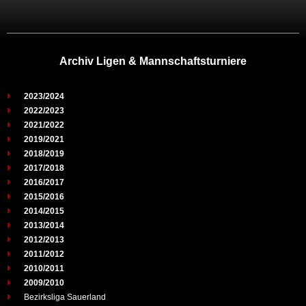
Archiv Ligen & Mannschaftsturniere
2023/2024
2022/2023
2021/2022
2019/2021
2018/2019
2017/2018
2016/2017
2015/2016
2014/2015
2013/2014
2012/2013
2011/2012
2010/2011
2009/2010
Bezirksliga Sauerland