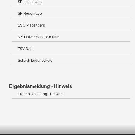
SF Lennestadt
SF Neuenrade
SVG Plettenberg
MS Halver-Schalksmühle
TSV Dahl
Schach Lüdenscheid
Ergebnismeldung - Hinweis
Ergebnismeldung - Hinweis