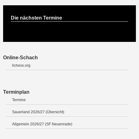
Die nächsten Termine
Online-Schach
lichess.org
Terminplan
Termine
Sauerland 2026/27 (Übersicht)
Allgemein 2026/27 (SF Neuenrade)