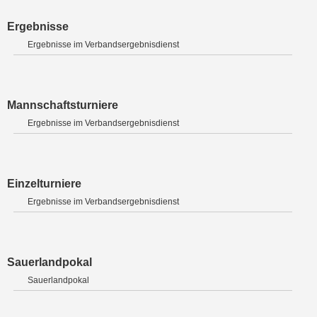
Ergebnisse
Ergebnisse im Verbandsergebnisdienst
Mannschaftsturniere
Ergebnisse im Verbandsergebnisdienst
Einzelturniere
Ergebnisse im Verbandsergebnisdienst
Sauerlandpokal
Sauerlandpokal