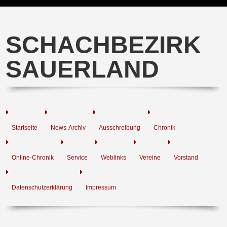
SCHACHBEZIRK
SAUERLAND
Startseite
News-Archiv
Ausschreibung
Chronik
Online-Chronik
Service
Weblinks
Vereine
Vorstand
Datenschutzerklärung
Impressum