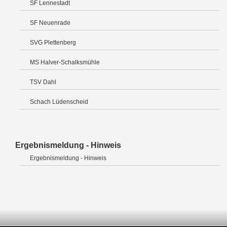
SF Lennestadt
SF Neuenrade
SVG Plettenberg
MS Halver-Schalksmühle
TSV Dahl
Schach Lüdenscheid
Ergebnismeldung - Hinweis
Ergebnismeldung - Hinweis