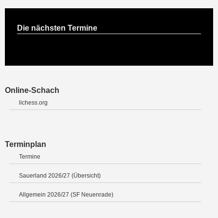
Die nächsten Termine
Online-Schach
lichess.org
Terminplan
Termine
Sauerland 2026/27 (Übersicht)
Allgemein 2026/27 (SF Neuenrade)