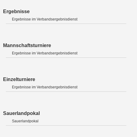
Ergebnisse
Ergebnisse im Verbandsergebnisdienst
Mannschaftsturniere
Ergebnisse im Verbandsergebnisdienst
Einzelturniere
Ergebnisse im Verbandsergebnisdienst
Sauerlandpokal
Sauerlandpokal