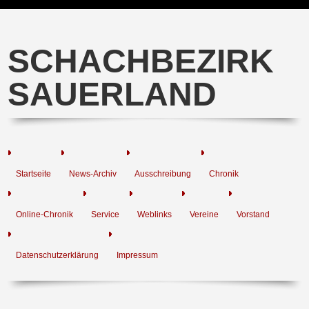
SCHACHBEZIRK
SAUERLAND
Startseite
News-Archiv
Ausschreibung
Chronik
Online-Chronik
Service
Weblinks
Vereine
Vorstand
Datenschutzerklärung
Impressum