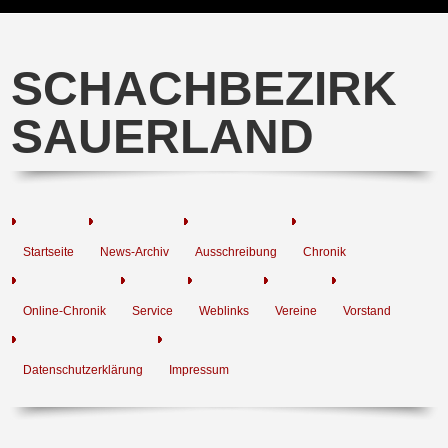
SCHACHBEZIRK
SAUERLAND
Startseite
News-Archiv
Ausschreibung
Chronik
Online-Chronik
Service
Weblinks
Vereine
Vorstand
Datenschutzerklärung
Impressum