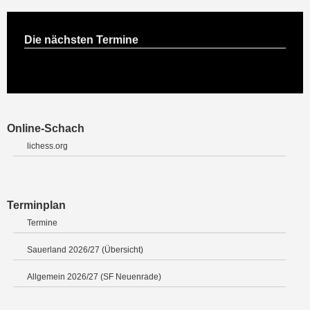
Die nächsten Termine
Online-Schach
lichess.org
Terminplan
Termine
Sauerland 2026/27 (Übersicht)
Allgemein 2026/27 (SF Neuenrade)