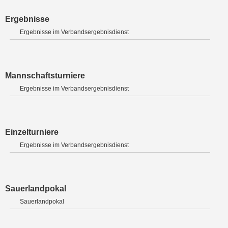
Ergebnisse
Ergebnisse im Verbandsergebnisdienst
Mannschaftsturniere
Ergebnisse im Verbandsergebnisdienst
Einzelturniere
Ergebnisse im Verbandsergebnisdienst
Sauerlandpokal
Sauerlandpokal