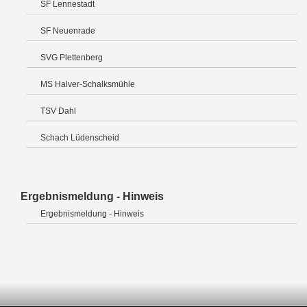
SF Lennestadt
SF Neuenrade
SVG Plettenberg
MS Halver-Schalksmühle
TSV Dahl
Schach Lüdenscheid
Ergebnismeldung - Hinweis
Ergebnismeldung - Hinweis