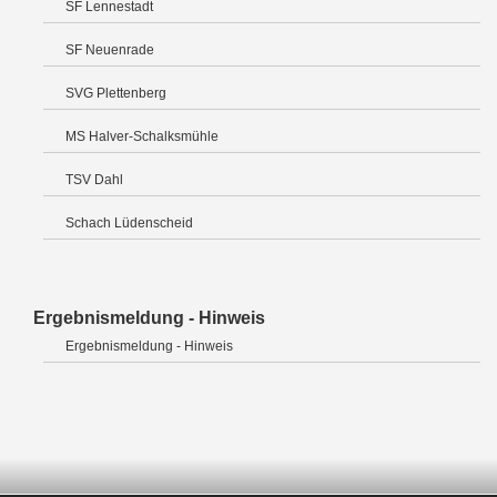
SF Lennestadt
SF Neuenrade
SVG Plettenberg
MS Halver-Schalksmühle
TSV Dahl
Schach Lüdenscheid
Ergebnismeldung - Hinweis
Ergebnismeldung - Hinweis