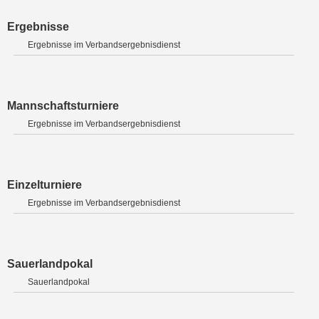
Ergebnisse
Ergebnisse im Verbandsergebnisdienst
Mannschaftsturniere
Ergebnisse im Verbandsergebnisdienst
Einzelturniere
Ergebnisse im Verbandsergebnisdienst
Sauerlandpokal
Sauerlandpokal