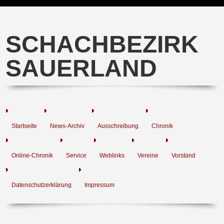
SCHACHBEZIRK
SAUERLAND
Startseite
News-Archiv
Ausschreibung
Chronik
Online-Chronik
Service
Weblinks
Vereine
Vorstand
Datenschutzerklärung
Impressum