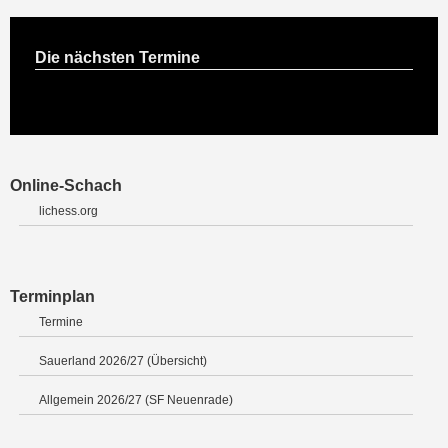
Die nächsten Termine
Online-Schach
lichess.org
Terminplan
Termine
Sauerland 2026/27 (Übersicht)
Allgemein 2026/27 (SF Neuenrade)