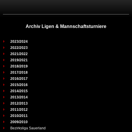
Archiv Ligen & Mannschaftsturniere
2023/2024
2022/2023
2021/2022
2019/2021
2018/2019
2017/2018
2016/2017
2015/2016
2014/2015
2013/2014
2012/2013
2011/2012
2010/2011
2009/2010
Bezirksliga Sauerland