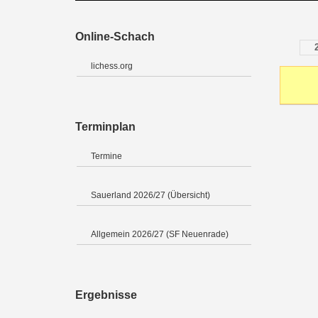
Online-Schach
lichess.org
Terminplan
Termine
Sauerland 2026/27 (Übersicht)
Allgemein 2026/27 (SF Neuenrade)
Ergebnisse