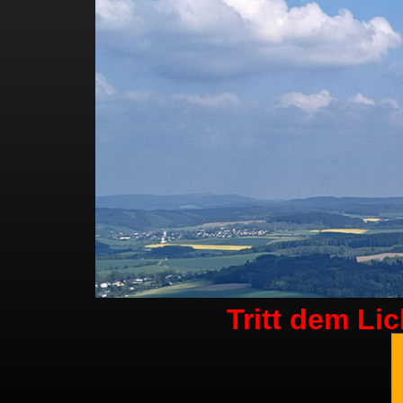
Tritt dem Li