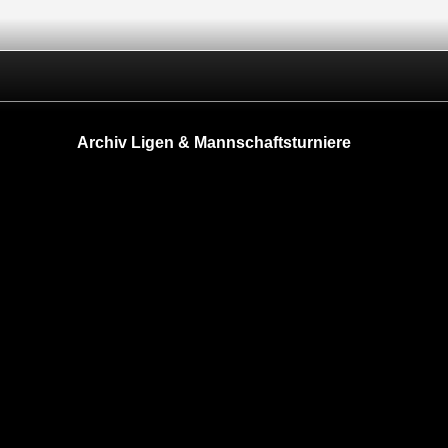
Archiv Ligen & Mannschaftsturniere