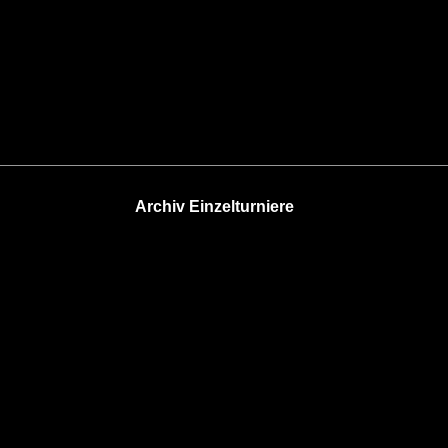
Archiv Einzelturniere