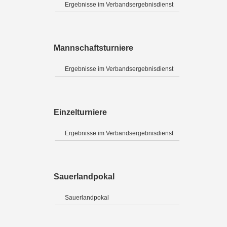
Ergebnisse im Verbandsergebnisdienst
Mannschaftsturniere
Ergebnisse im Verbandsergebnisdienst
Einzelturniere
Ergebnisse im Verbandsergebnisdienst
Sauerlandpokal
Sauerlandpokal