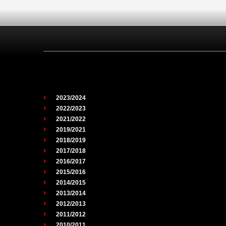
2023/2024
2022/2023
2021/2022
2019/2021
2018/2019
2017/2018
2016/2017
2015/2016
2014/2015
2013/2014
2012/2013
2011/2012
2010/2011