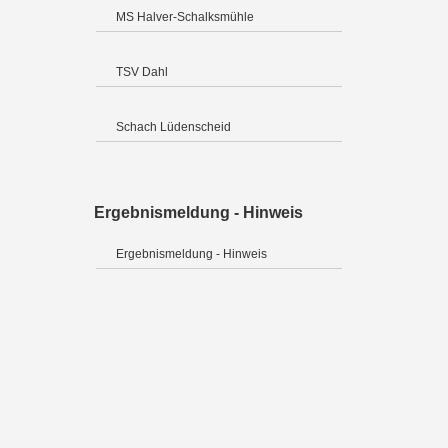
MS Halver-Schalksmühle
TSV Dahl
Schach Lüdenscheid
Ergebnismeldung - Hinweis
Ergebnismeldung - Hinweis