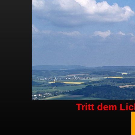
Tritt dem Li