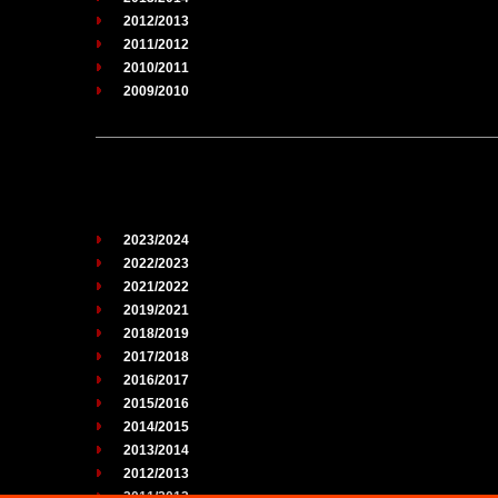
2012/2013
2011/2012
2010/2011
2009/2010
2023/2024
2022/2023
2021/2022
2019/2021
2018/2019
2017/2018
2016/2017
2015/2016
2014/2015
2013/2014
2012/2013
2011/2012