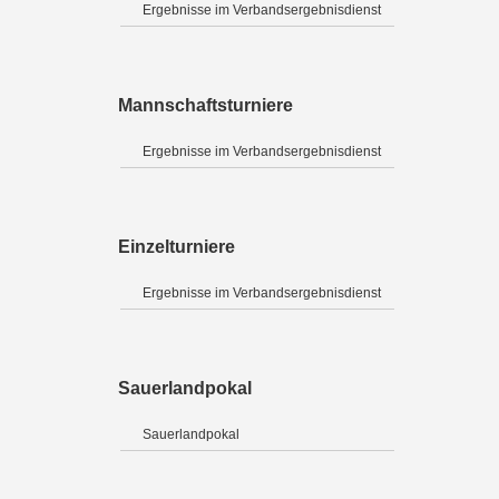
Ergebnisse im Verbandsergebnisdienst
Mannschaftsturniere
Ergebnisse im Verbandsergebnisdienst
Einzelturniere
Ergebnisse im Verbandsergebnisdienst
Sauerlandpokal
Sauerlandpokal