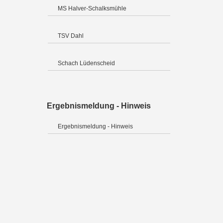
MS Halver-Schalksmühle
TSV Dahl
Schach Lüdenscheid
Ergebnismeldung - Hinweis
Ergebnismeldung - Hinweis