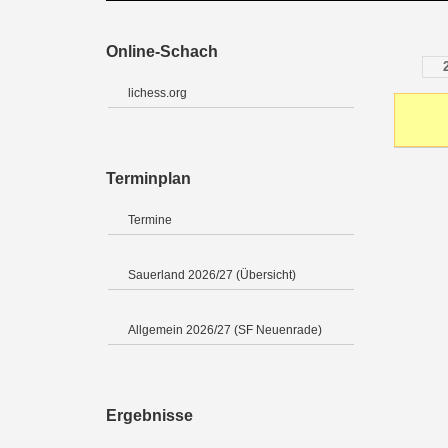
Online-Schach
lichess.org
Terminplan
Termine
Sauerland 2026/27 (Übersicht)
Allgemein 2026/27 (SF Neuenrade)
Ergebnisse