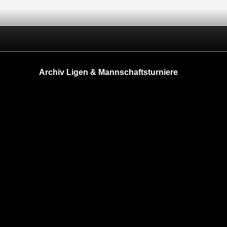
Archiv Ligen & Mannschaftsturniere