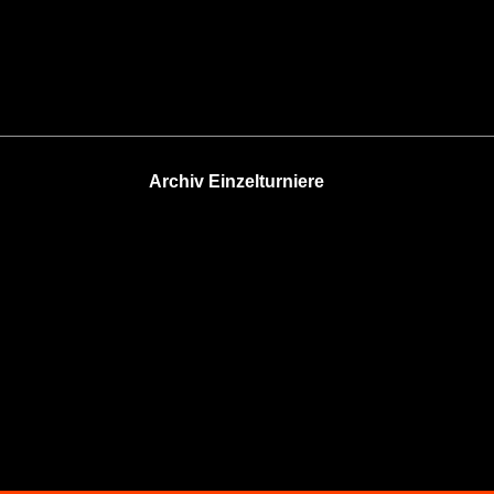
Archiv Einzelturniere