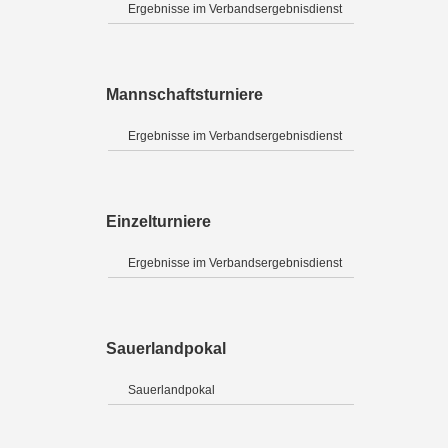
Ergebnisse im Verbandsergebnisdienst
Mannschaftsturniere
Ergebnisse im Verbandsergebnisdienst
Einzelturniere
Ergebnisse im Verbandsergebnisdienst
Sauerlandpokal
Sauerlandpokal