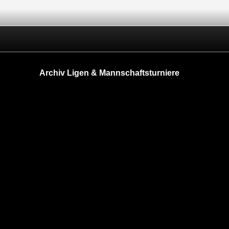
Archiv Ligen & Mannschaftsturniere