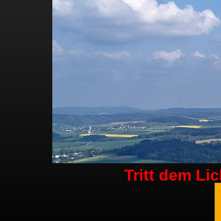
Tritt dem Li