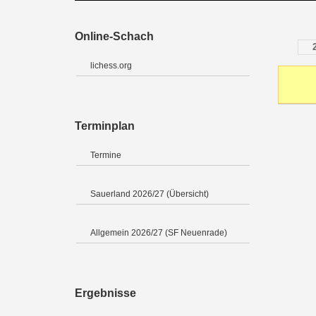
Online-Schach
lichess.org
Terminplan
Termine
Sauerland 2026/27 (Übersicht)
Allgemein 2026/27 (SF Neuenrade)
Ergebnisse