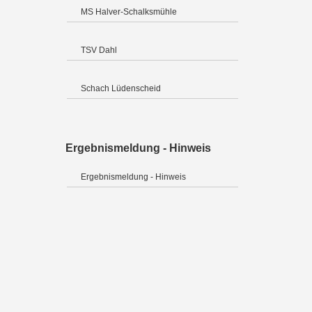
MS Halver-Schalksmühle
TSV Dahl
Schach Lüdenscheid
Ergebnismeldung - Hinweis
Ergebnismeldung - Hinweis