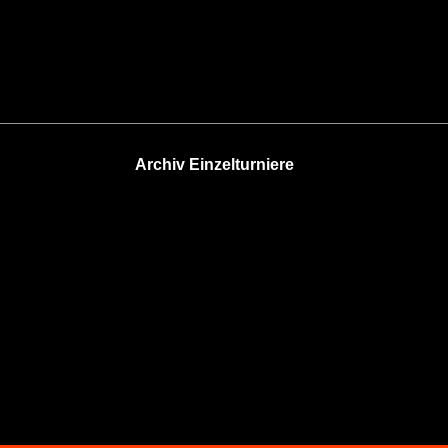
Archiv Einzelturniere