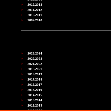
2012/2013
2011/2012
2010/2011
2009/2010
2023/2024
2022/2023
2021/2022
2019/2021
2018/2019
2017/2018
2016/2017
2015/2016
2014/2015
2013/2014
2012/2013
2011/2012