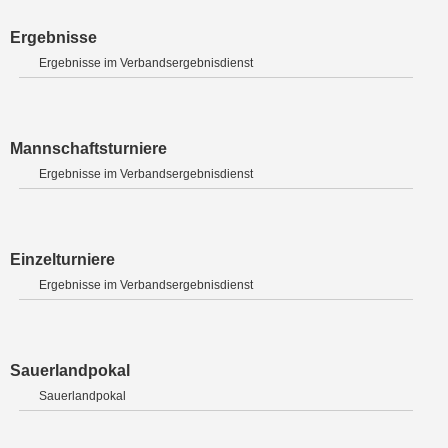
Ergebnisse
Ergebnisse im Verbandsergebnisdienst
Mannschaftsturniere
Ergebnisse im Verbandsergebnisdienst
Einzelturniere
Ergebnisse im Verbandsergebnisdienst
Sauerlandpokal
Sauerlandpokal