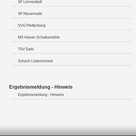
SF Lennestadt
SF Neuenrade
SVG Plettenberg
MS Halver-Schalksmühle
TSV Dahl
Schach Lüdenscheid
Ergebnismeldung - Hinweis
Ergebnismeldung - Hinweis