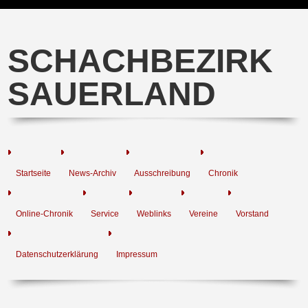
SCHACHBEZIRK
SAUERLAND
Startseite
News-Archiv
Ausschreibung
Chronik
Online-Chronik
Service
Weblinks
Vereine
Vorstand
Datenschutzerklärung
Impressum