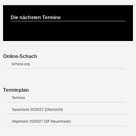
Die nächsten Termine
Online-Schach
lichess.org
Terminplan
Termine
Sauerland 2026/27 (Übersicht)
Allgemein 2026/27 (SF Neuenrade)