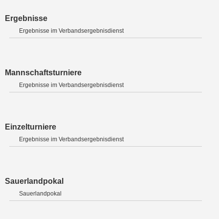
Ergebnisse
Ergebnisse im Verbandsergebnisdienst
Mannschaftsturniere
Ergebnisse im Verbandsergebnisdienst
Einzelturniere
Ergebnisse im Verbandsergebnisdienst
Sauerlandpokal
Sauerlandpokal