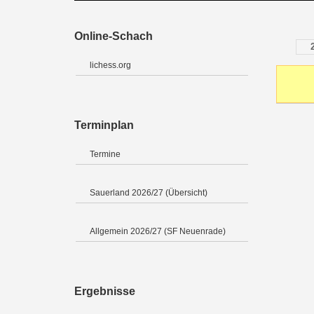
Online-Schach
lichess.org
Terminplan
Termine
Sauerland 2026/27 (Übersicht)
Allgemein 2026/27 (SF Neuenrade)
Ergebnisse