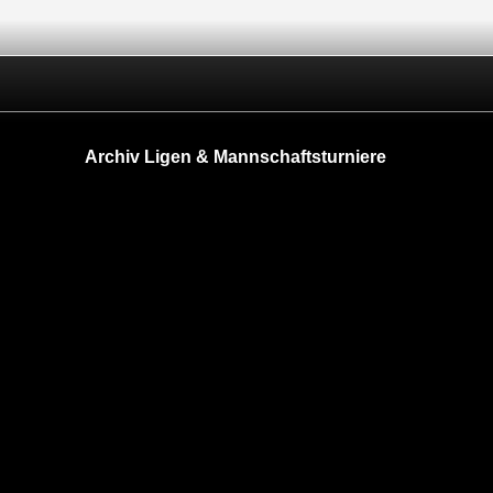
Archiv Ligen & Mannschaftsturniere