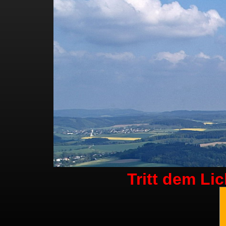
Tritt dem Li