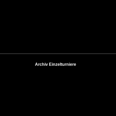
Archiv Einzelturniere