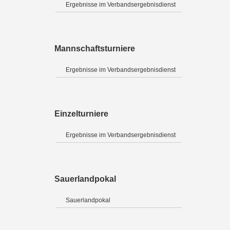
Ergebnisse im Verbandsergebnisdienst
Mannschaftsturniere
Ergebnisse im Verbandsergebnisdienst
Einzelturniere
Ergebnisse im Verbandsergebnisdienst
Sauerlandpokal
Sauerlandpokal