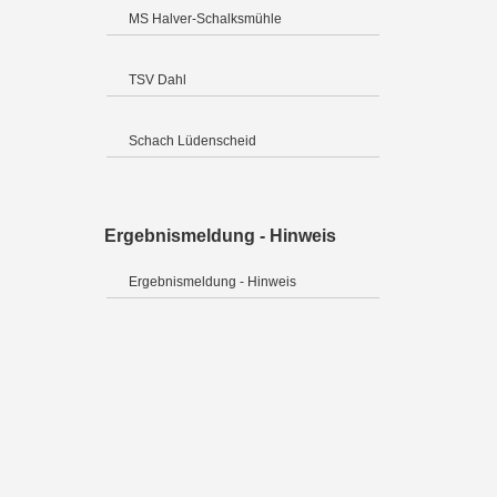
MS Halver-Schalksmühle
TSV Dahl
Schach Lüdenscheid
Ergebnismeldung - Hinweis
Ergebnismeldung - Hinweis