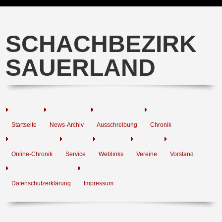
SCHACHBEZIRK
SAUERLAND
Startseite
News-Archiv
Ausschreibung
Chronik
Online-Chronik
Service
Weblinks
Vereine
Vorstand
Datenschutzerklärung
Impressum