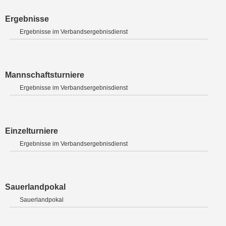
Ergebnisse
Ergebnisse im Verbandsergebnisdienst
Mannschaftsturniere
Ergebnisse im Verbandsergebnisdienst
Einzelturniere
Ergebnisse im Verbandsergebnisdienst
Sauerlandpokal
Sauerlandpokal