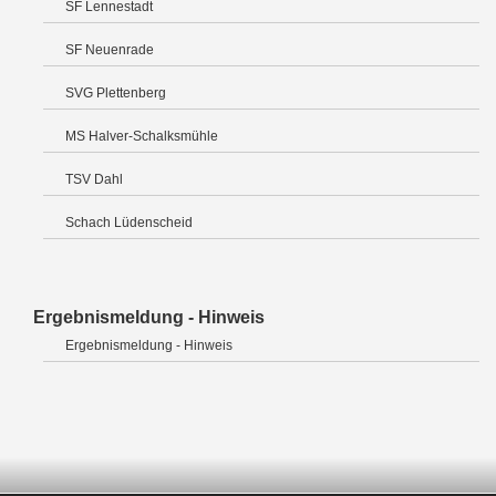
SF Lennestadt
SF Neuenrade
SVG Plettenberg
MS Halver-Schalksmühle
TSV Dahl
Schach Lüdenscheid
Ergebnismeldung - Hinweis
Ergebnismeldung - Hinweis