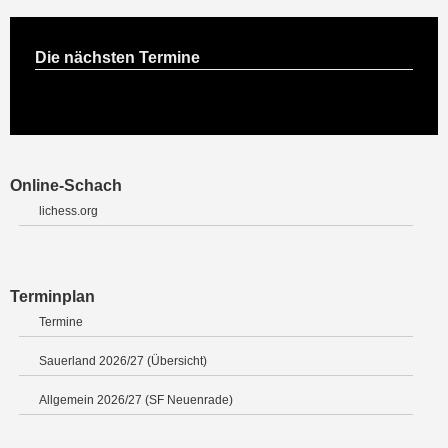
Die nächsten Termine
Online-Schach
lichess.org
Terminplan
Termine
Sauerland 2026/27 (Übersicht)
Allgemein 2026/27 (SF Neuenrade)