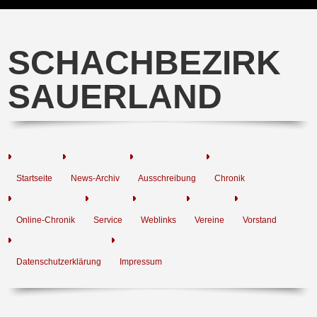
SCHACHBEZIRK
SAUERLAND
Startseite
News-Archiv
Ausschreibung
Chronik
Online-Chronik
Service
Weblinks
Vereine
Vorstand
Datenschutzerklärung
Impressum