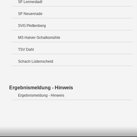
SF Lennestadt
SF Neuenrade
SVG Plettenberg
MS Halver-Schalksmühle
TSV Dahl
Schach Lüdenscheid
Ergebnismeldung - Hinweis
Ergebnismeldung - Hinweis