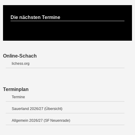
Die nächsten Termine
Online-Schach
lichess.org
Terminplan
Termine
Sauerland 2026/27 (Übersicht)
Allgemein 2026/27 (SF Neuenrade)