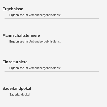
Ergebnisse
Ergebnisse im Verbandsergebnisdienst
Mannschaftsturniere
Ergebnisse im Verbandsergebnisdienst
Einzelturniere
Ergebnisse im Verbandsergebnisdienst
Sauerlandpokal
Sauerlandpokal