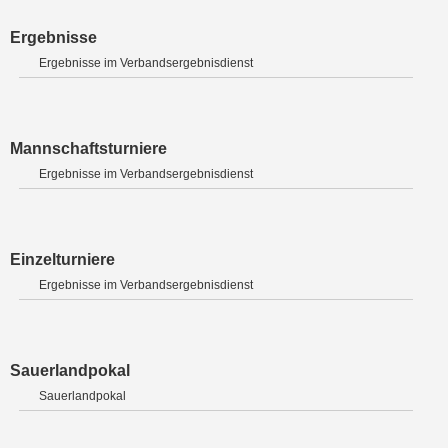
Ergebnisse
Ergebnisse im Verbandsergebnisdienst
Mannschaftsturniere
Ergebnisse im Verbandsergebnisdienst
Einzelturniere
Ergebnisse im Verbandsergebnisdienst
Sauerlandpokal
Sauerlandpokal