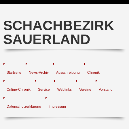
SCHACHBEZIRK
SAUERLAND
Startseite
News-Archiv
Ausschreibung
Chronik
Online-Chronik
Service
Weblinks
Vereine
Vorstand
Datenschutzerklärung
Impressum