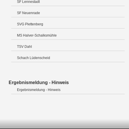
SF Lennestadt
SF Neuenrade
SVG Plettenberg
MS Halver-Schalksmühle
TSV Dahl
Schach Lüdenscheid
Ergebnismeldung - Hinweis
Ergebnismeldung - Hinweis