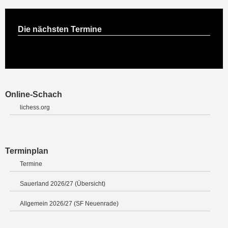
Die nächsten Termine
Online-Schach
lichess.org
Terminplan
Termine
Sauerland 2026/27 (Übersicht)
Allgemein 2026/27 (SF Neuenrade)