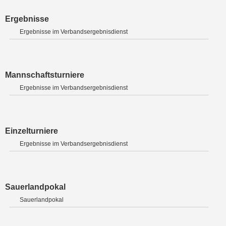
Ergebnisse
Ergebnisse im Verbandsergebnisdienst
Mannschaftsturniere
Ergebnisse im Verbandsergebnisdienst
Einzelturniere
Ergebnisse im Verbandsergebnisdienst
Sauerlandpokal
Sauerlandpokal