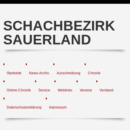
SCHACHBEZIRK
SAUERLAND
Startseite
News-Archiv
Ausschreibung
Chronik
Online-Chronik
Service
Weblinks
Vereine
Vorstand
Datenschutzerklärung
Impressum