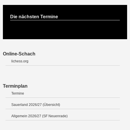
Die nächsten Termine
Online-Schach
lichess.org
Terminplan
Termine
Sauerland 2026/27 (Übersicht)
Allgemein 2026/27 (SF Neuenrade)