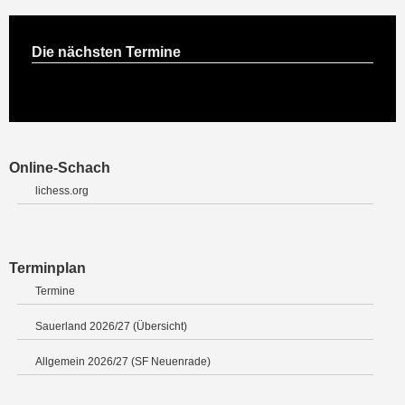
Die nächsten Termine
Online-Schach
lichess.org
Terminplan
Termine
Sauerland 2026/27 (Übersicht)
Allgemein 2026/27 (SF Neuenrade)