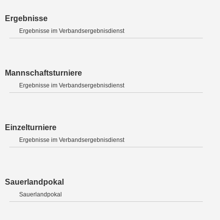
Ergebnisse
Ergebnisse im Verbandsergebnisdienst
Mannschaftsturniere
Ergebnisse im Verbandsergebnisdienst
Einzelturniere
Ergebnisse im Verbandsergebnisdienst
Sauerlandpokal
Sauerlandpokal