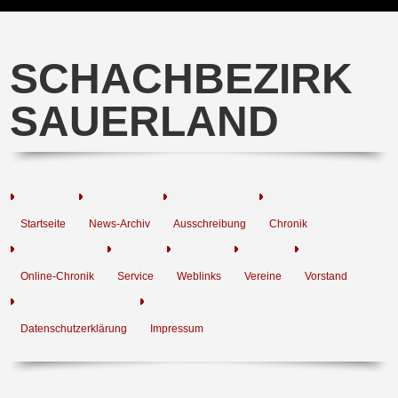
SCHACHBEZIRK
SAUERLAND
Startseite
News-Archiv
Ausschreibung
Chronik
Online-Chronik
Service
Weblinks
Vereine
Vorstand
Datenschutzerklärung
Impressum