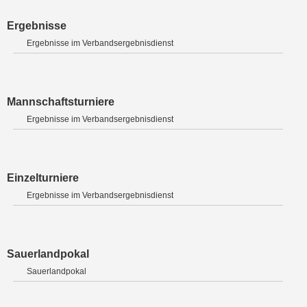
Ergebnisse
Ergebnisse im Verbandsergebnisdienst
Mannschaftsturniere
Ergebnisse im Verbandsergebnisdienst
Einzelturniere
Ergebnisse im Verbandsergebnisdienst
Sauerlandpokal
Sauerlandpokal