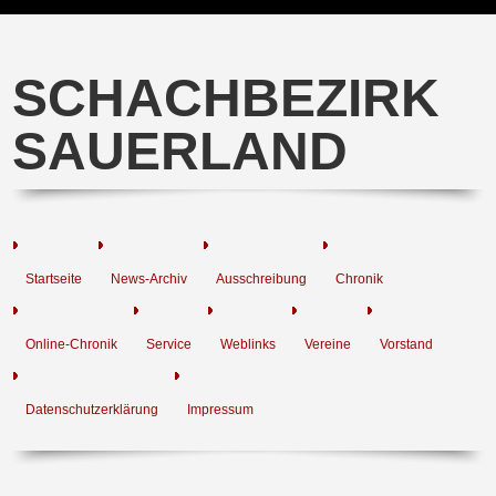
SCHACHBEZIRK
SAUERLAND
Startseite
News-Archiv
Ausschreibung
Chronik
Online-Chronik
Service
Weblinks
Vereine
Vorstand
Datenschutzerklärung
Impressum