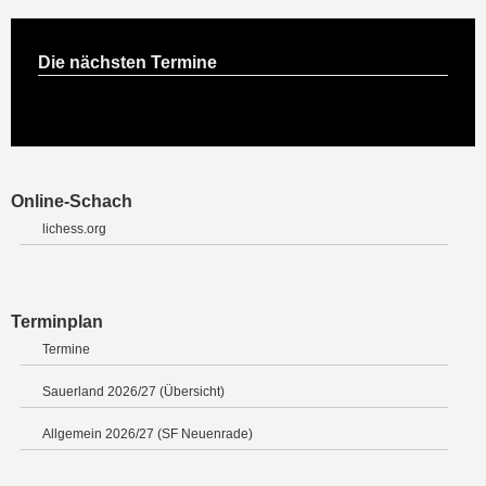
Die nächsten Termine
Online-Schach
lichess.org
Terminplan
Termine
Sauerland 2026/27 (Übersicht)
Allgemein 2026/27 (SF Neuenrade)