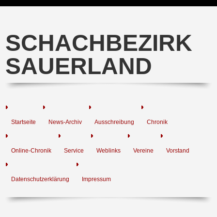
SCHACHBEZIRK
SAUERLAND
Startseite
News-Archiv
Ausschreibung
Chronik
Online-Chronik
Service
Weblinks
Vereine
Vorstand
Datenschutzerklärung
Impressum