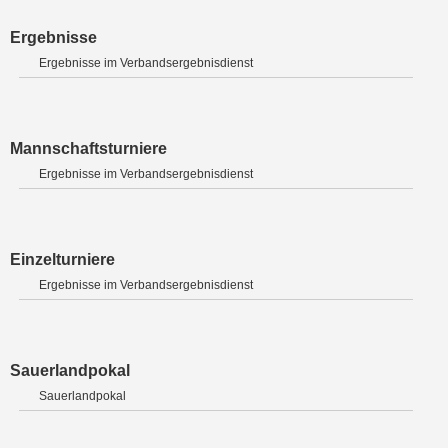
Ergebnisse
Ergebnisse im Verbandsergebnisdienst
Mannschaftsturniere
Ergebnisse im Verbandsergebnisdienst
Einzelturniere
Ergebnisse im Verbandsergebnisdienst
Sauerlandpokal
Sauerlandpokal