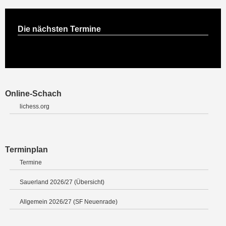
Die nächsten Termine
Online-Schach
lichess.org
Terminplan
Termine
Sauerland 2026/27 (Übersicht)
Allgemein 2026/27 (SF Neuenrade)