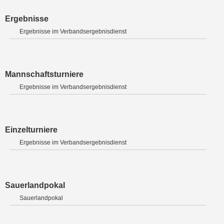
Ergebnisse
Ergebnisse im Verbandsergebnisdienst
Mannschaftsturniere
Ergebnisse im Verbandsergebnisdienst
Einzelturniere
Ergebnisse im Verbandsergebnisdienst
Sauerlandpokal
Sauerlandpokal