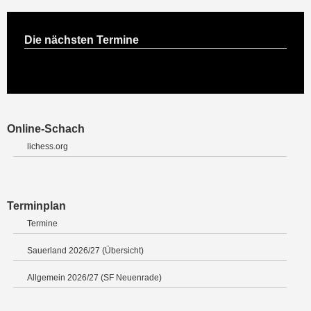
Die nächsten Termine
Online-Schach
lichess.org
Terminplan
Termine
Sauerland 2026/27 (Übersicht)
Allgemein 2026/27 (SF Neuenrade)