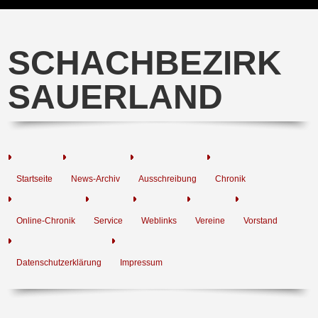
SCHACHBEZIRK
SAUERLAND
Startseite
News-Archiv
Ausschreibung
Chronik
Online-Chronik
Service
Weblinks
Vereine
Vorstand
Datenschutzerklärung
Impressum