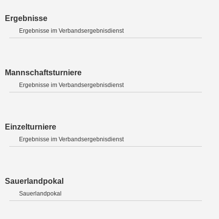
Ergebnisse
Ergebnisse im Verbandsergebnisdienst
Mannschaftsturniere
Ergebnisse im Verbandsergebnisdienst
Einzelturniere
Ergebnisse im Verbandsergebnisdienst
Sauerlandpokal
Sauerlandpokal