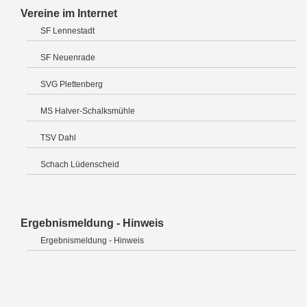
Vereine im Internet
SF Lennestadt
SF Neuenrade
SVG Plettenberg
MS Halver-Schalksmühle
TSV Dahl
Schach Lüdenscheid
Ergebnismeldung - Hinweis
Ergebnismeldung - Hinweis