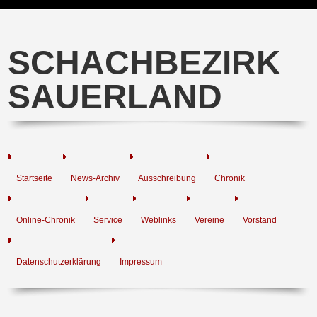
SCHACHBEZIRK
SAUERLAND
Startseite
News-Archiv
Ausschreibung
Chronik
Online-Chronik
Service
Weblinks
Vereine
Vorstand
Datenschutzerklärung
Impressum