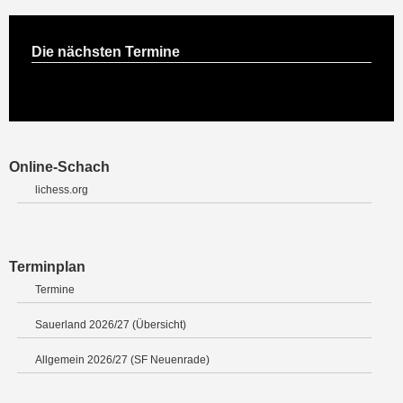
Die nächsten Termine
Online-Schach
lichess.org
Terminplan
Termine
Sauerland 2026/27 (Übersicht)
Allgemein 2026/27 (SF Neuenrade)