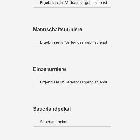
Ergebnisse im Verbandsergebnisdienst
Mannschaftsturniere
Ergebnisse im Verbandsergebnisdienst
Einzelturniere
Ergebnisse im Verbandsergebnisdienst
Sauerlandpokal
Sauerlandpokal