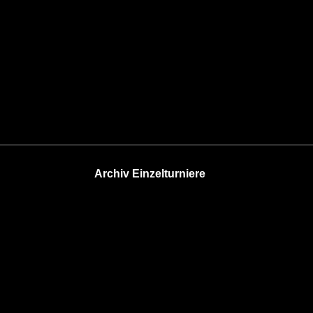
Archiv Einzelturniere