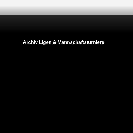
Archiv Ligen & Mannschaftsturniere