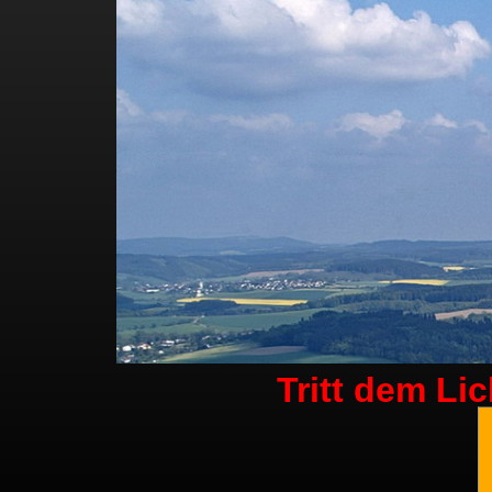
Tritt dem Li