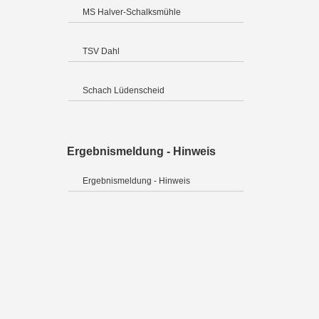
MS Halver-Schalksmühle
TSV Dahl
Schach Lüdenscheid
Ergebnismeldung - Hinweis
Ergebnismeldung - Hinweis