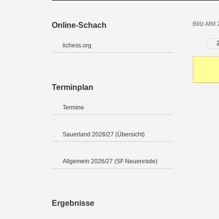
Blitz-MM
Online-Schach
lichess.org
Terminplan
Termine
Sauerland 2026/27 (Übersicht)
Allgemein 2026/27 (SF Neuenrade)
Ergebnisse