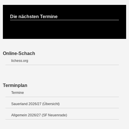
Die nächsten Termine
Online-Schach
lichess.org
Terminplan
Termine
Sauerland 2026/27 (Übersicht)
Allgemein 2026/27 (SF Neuenrade)