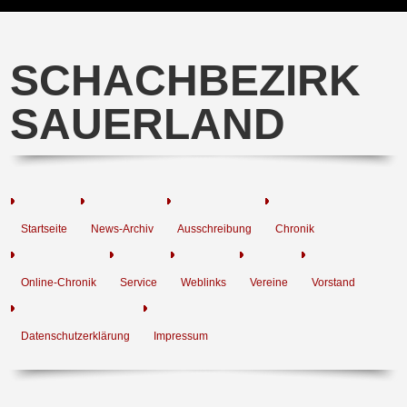
SCHACHBEZIRK
SAUERLAND
Startseite
News-Archiv
Ausschreibung
Chronik
Online-Chronik
Service
Weblinks
Vereine
Vorstand
Datenschutzerklärung
Impressum