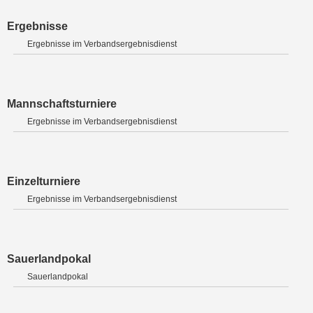
Ergebnisse
Ergebnisse im Verbandsergebnisdienst
Mannschaftsturniere
Ergebnisse im Verbandsergebnisdienst
Einzelturniere
Ergebnisse im Verbandsergebnisdienst
Sauerlandpokal
Sauerlandpokal