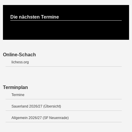
Die nächsten Termine
Online-Schach
lichess.org
Terminplan
Termine
Sauerland 2026/27 (Übersicht)
Allgemein 2026/27 (SF Neuenrade)