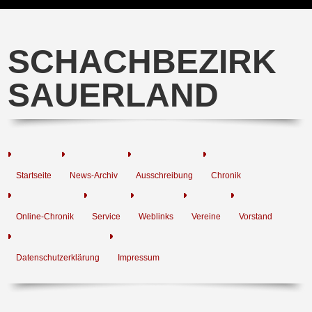
SCHACHBEZIRK
SAUERLAND
Startseite
News-Archiv
Ausschreibung
Chronik
Online-Chronik
Service
Weblinks
Vereine
Vorstand
Datenschutzerklärung
Impressum