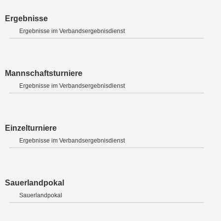
Ergebnisse
Ergebnisse im Verbandsergebnisdienst
Mannschaftsturniere
Ergebnisse im Verbandsergebnisdienst
Einzelturniere
Ergebnisse im Verbandsergebnisdienst
Sauerlandpokal
Sauerlandpokal