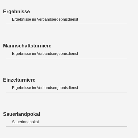
Ergebnisse
Ergebnisse im Verbandsergebnisdienst
Mannschaftsturniere
Ergebnisse im Verbandsergebnisdienst
Einzelturniere
Ergebnisse im Verbandsergebnisdienst
Sauerlandpokal
Sauerlandpokal