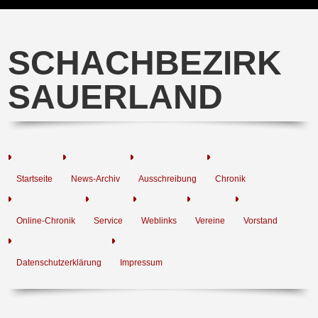
SCHACHBEZIRK
SAUERLAND
Startseite
News-Archiv
Ausschreibung
Chronik
Online-Chronik
Service
Weblinks
Vereine
Vorstand
Datenschutzerklärung
Impressum