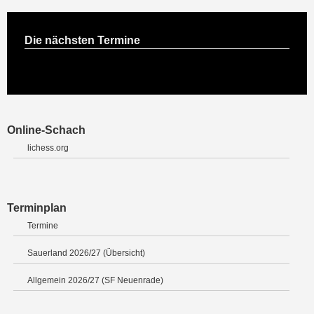
Die nächsten Termine
Online-Schach
lichess.org
Terminplan
Termine
Sauerland 2026/27 (Übersicht)
Allgemein 2026/27 (SF Neuenrade)