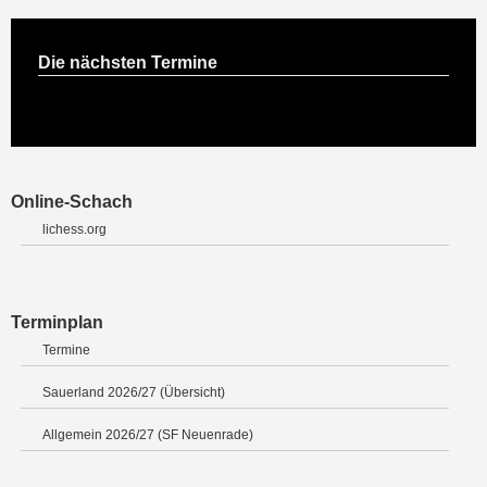
Die nächsten Termine
Online-Schach
lichess.org
Terminplan
Termine
Sauerland 2026/27 (Übersicht)
Allgemein 2026/27 (SF Neuenrade)