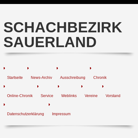
SCHACHBEZIRK
SAUERLAND
Startseite
News-Archiv
Ausschreibung
Chronik
Online-Chronik
Service
Weblinks
Vereine
Vorstand
Datenschutzerklärung
Impressum