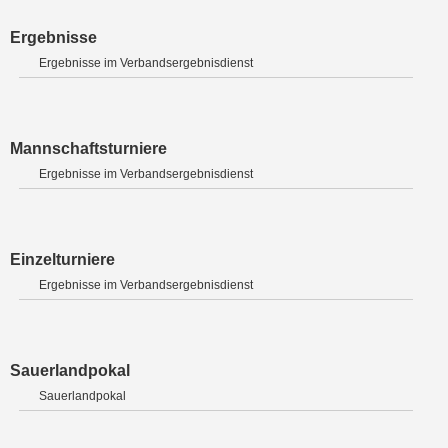
Ergebnisse
Ergebnisse im Verbandsergebnisdienst
Mannschaftsturniere
Ergebnisse im Verbandsergebnisdienst
Einzelturniere
Ergebnisse im Verbandsergebnisdienst
Sauerlandpokal
Sauerlandpokal