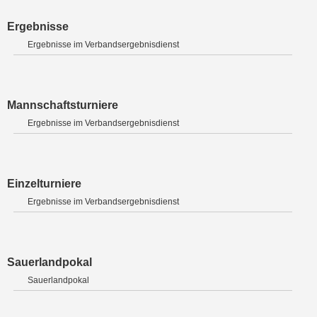
Ergebnisse
Ergebnisse im Verbandsergebnisdienst
Mannschaftsturniere
Ergebnisse im Verbandsergebnisdienst
Einzelturniere
Ergebnisse im Verbandsergebnisdienst
Sauerlandpokal
Sauerlandpokal