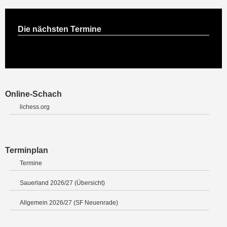
Die nächsten Termine
Online-Schach
lichess.org
Terminplan
Termine
Sauerland 2026/27 (Übersicht)
Allgemein 2026/27 (SF Neuenrade)