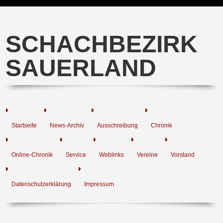
SCHACHBEZIRK
SAUERLAND
Startseite
News-Archiv
Ausschreibung
Chronik
Online-Chronik
Service
Weblinks
Vereine
Vorstand
Datenschutzerklärung
Impressum