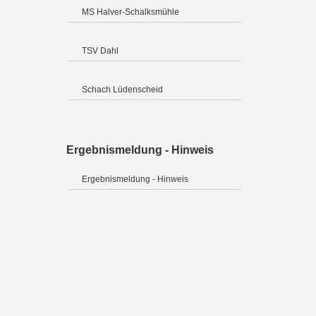
MS Halver-Schalksmühle
TSV Dahl
Schach Lüdenscheid
Ergebnismeldung - Hinweis
Ergebnismeldung - Hinweis