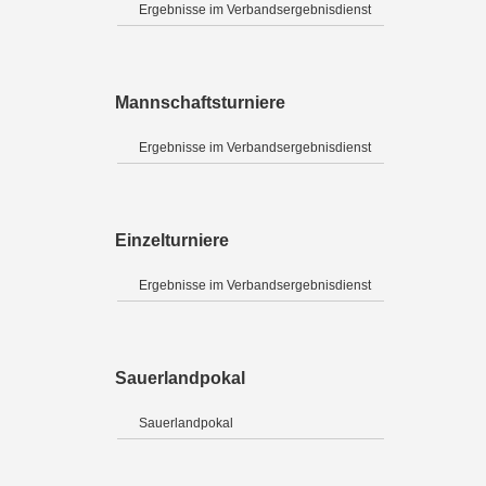
Ergebnisse im Verbandsergebnisdienst
Mannschaftsturniere
Ergebnisse im Verbandsergebnisdienst
Einzelturniere
Ergebnisse im Verbandsergebnisdienst
Sauerlandpokal
Sauerlandpokal