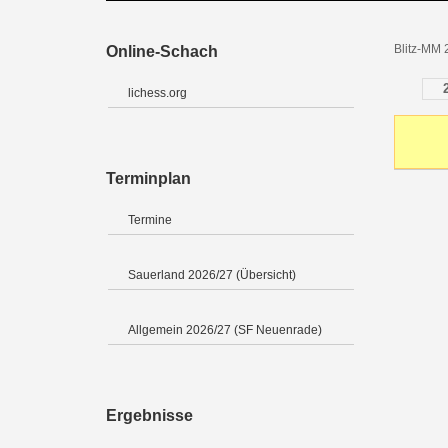
Blitz-MM 
Online-Schach
lichess.org
Terminplan
Termine
Sauerland 2026/27 (Übersicht)
Allgemein 2026/27 (SF Neuenrade)
Ergebnisse