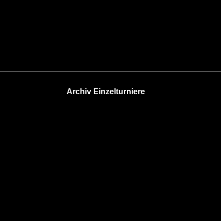
Archiv Einzelturniere