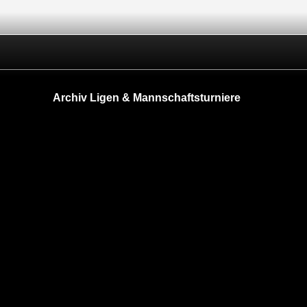
Archiv Ligen & Mannschaftsturniere