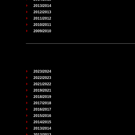
2013/2014
2012/2013
2011/2012
2010/2011
2009/2010
2023/2024
2022/2023
2021/2022
2019/2021
2018/2019
2017/2018
2016/2017
2015/2016
2014/2015
2013/2014
2012/2013