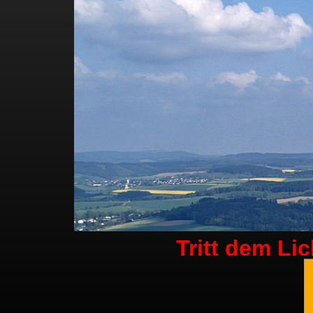
Tritt dem Li