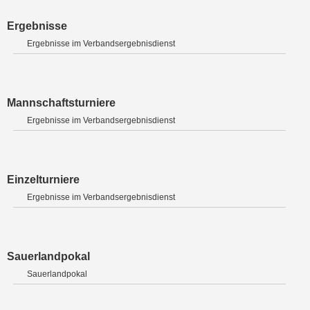
Ergebnisse
Ergebnisse im Verbandsergebnisdienst
Mannschaftsturniere
Ergebnisse im Verbandsergebnisdienst
Einzelturniere
Ergebnisse im Verbandsergebnisdienst
Sauerlandpokal
Sauerlandpokal