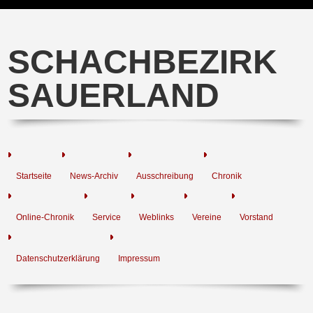
SCHACHBEZIRK
SAUERLAND
Startseite
News-Archiv
Ausschreibung
Chronik
Online-Chronik
Service
Weblinks
Vereine
Vorstand
Datenschutzerklärung
Impressum