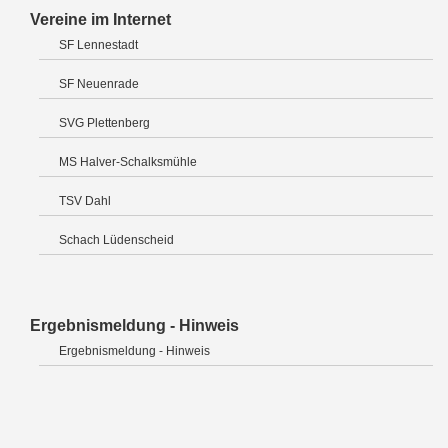
Vereine im Internet
SF Lennestadt
SF Neuenrade
SVG Plettenberg
MS Halver-Schalksmühle
TSV Dahl
Schach Lüdenscheid
Ergebnismeldung - Hinweis
Ergebnismeldung - Hinweis