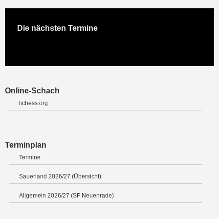
Die nächsten Termine
Online-Schach
lichess.org
Terminplan
Termine
Sauerland 2026/27 (Übersicht)
Allgemein 2026/27 (SF Neuenrade)