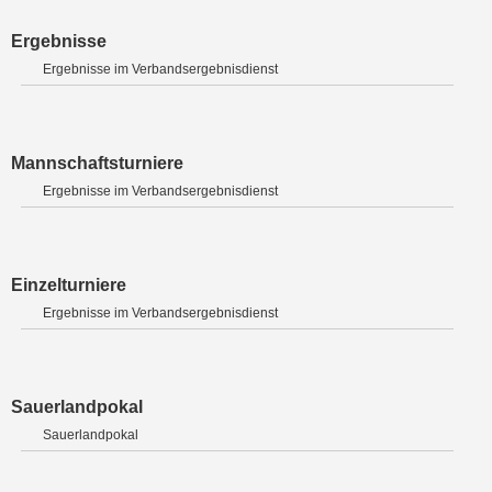
Ergebnisse
Ergebnisse im Verbandsergebnisdienst
Mannschaftsturniere
Ergebnisse im Verbandsergebnisdienst
Einzelturniere
Ergebnisse im Verbandsergebnisdienst
Sauerlandpokal
Sauerlandpokal