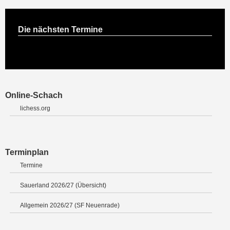
Die nächsten Termine
Online-Schach
lichess.org
Terminplan
Termine
Sauerland 2026/27 (Übersicht)
Allgemein 2026/27 (SF Neuenrade)