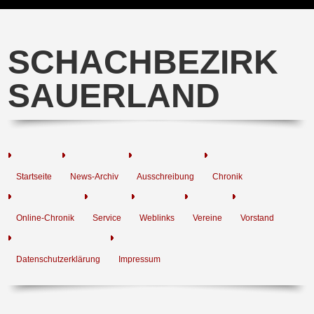
SCHACHBEZIRK
SAUERLAND
Startseite
News-Archiv
Ausschreibung
Chronik
Online-Chronik
Service
Weblinks
Vereine
Vorstand
Datenschutzerklärung
Impressum