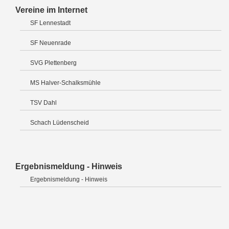
Vereine im Internet
SF Lennestadt
SF Neuenrade
SVG Plettenberg
MS Halver-Schalksmühle
TSV Dahl
Schach Lüdenscheid
Ergebnismeldung - Hinweis
Ergebnismeldung - Hinweis