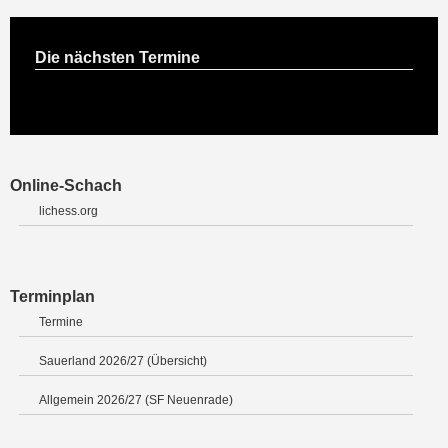
Die nächsten Termine
Online-Schach
lichess.org
Terminplan
Termine
Sauerland 2026/27 (Übersicht)
Allgemein 2026/27 (SF Neuenrade)