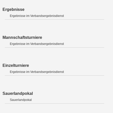
Ergebnisse
Ergebnisse im Verbandsergebnisdienst
Mannschaftsturniere
Ergebnisse im Verbandsergebnisdienst
Einzelturniere
Ergebnisse im Verbandsergebnisdienst
Sauerlandpokal
Sauerlandpokal