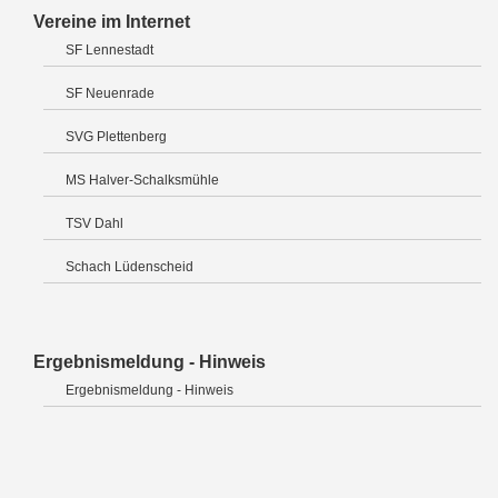
Vereine im Internet
SF Lennestadt
SF Neuenrade
SVG Plettenberg
MS Halver-Schalksmühle
TSV Dahl
Schach Lüdenscheid
Ergebnismeldung - Hinweis
Ergebnismeldung - Hinweis