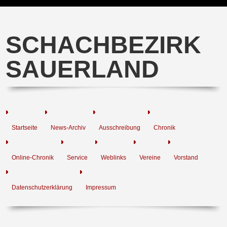
SCHACHBEZIRK
SAUERLAND
Startseite
News-Archiv
Ausschreibung
Chronik
Online-Chronik
Service
Weblinks
Vereine
Vorstand
Datenschutzerklärung
Impressum