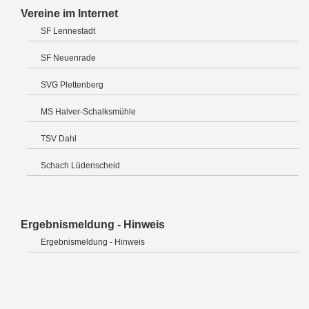
Vereine im Internet
SF Lennestadt
SF Neuenrade
SVG Plettenberg
MS Halver-Schalksmühle
TSV Dahl
Schach Lüdenscheid
Ergebnismeldung - Hinweis
Ergebnismeldung - Hinweis