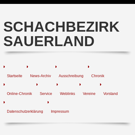
SCHACHBEZIRK
SAUERLAND
Startseite
News-Archiv
Ausschreibung
Chronik
Online-Chronik
Service
Weblinks
Vereine
Vorstand
Datenschutzerklärung
Impressum