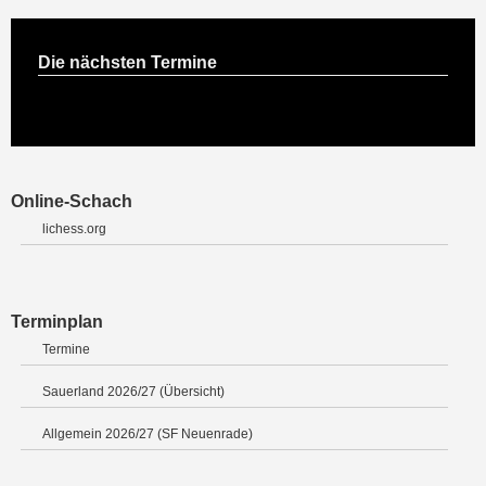
Die nächsten Termine
Online-Schach
lichess.org
Terminplan
Termine
Sauerland 2026/27 (Übersicht)
Allgemein 2026/27 (SF Neuenrade)