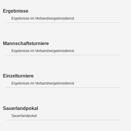
Ergebnisse
Ergebnisse im Verbandsergebnisdienst
Mannschaftsturniere
Ergebnisse im Verbandsergebnisdienst
Einzelturniere
Ergebnisse im Verbandsergebnisdienst
Sauerlandpokal
Sauerlandpokal