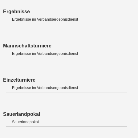
Ergebnisse
Ergebnisse im Verbandsergebnisdienst
Mannschaftsturniere
Ergebnisse im Verbandsergebnisdienst
Einzelturniere
Ergebnisse im Verbandsergebnisdienst
Sauerlandpokal
Sauerlandpokal