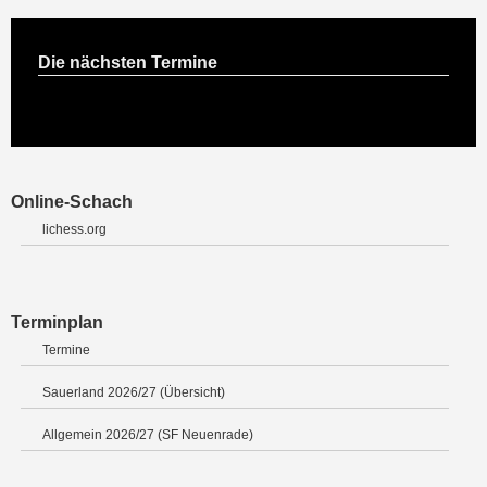
Die nächsten Termine
Online-Schach
lichess.org
Terminplan
Termine
Sauerland 2026/27 (Übersicht)
Allgemein 2026/27 (SF Neuenrade)