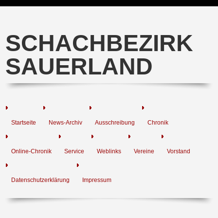
SCHACHBEZIRK
SAUERLAND
Startseite
News-Archiv
Ausschreibung
Chronik
Online-Chronik
Service
Weblinks
Vereine
Vorstand
Datenschutzerklärung
Impressum