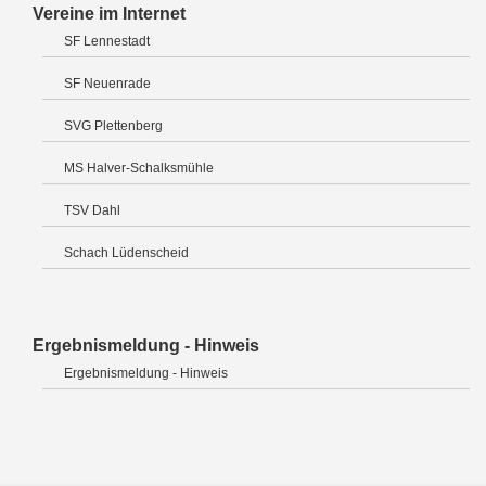
Vereine im Internet
SF Lennestadt
SF Neuenrade
SVG Plettenberg
MS Halver-Schalksmühle
TSV Dahl
Schach Lüdenscheid
Ergebnismeldung - Hinweis
Ergebnismeldung - Hinweis