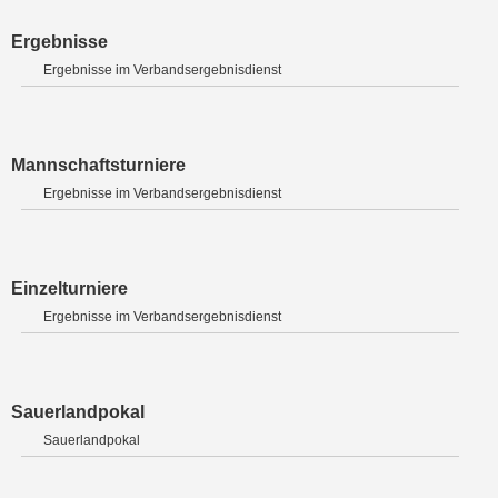
Ergebnisse
Ergebnisse im Verbandsergebnisdienst
Mannschaftsturniere
Ergebnisse im Verbandsergebnisdienst
Einzelturniere
Ergebnisse im Verbandsergebnisdienst
Sauerlandpokal
Sauerlandpokal