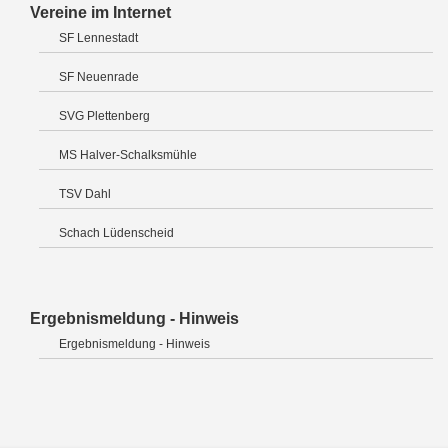
Vereine im Internet
SF Lennestadt
SF Neuenrade
SVG Plettenberg
MS Halver-Schalksmühle
TSV Dahl
Schach Lüdenscheid
Ergebnismeldung - Hinweis
Ergebnismeldung - Hinweis