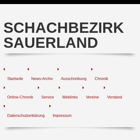
SCHACHBEZIRK
SAUERLAND
Startseite
News-Archiv
Ausschreibung
Chronik
Online-Chronik
Service
Weblinks
Vereine
Vorstand
Datenschutzerklärung
Impressum