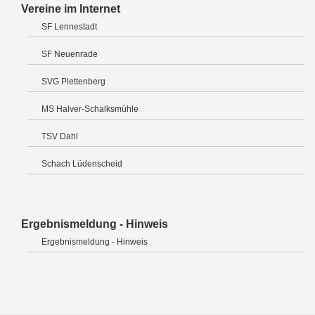
Vereine im Internet
SF Lennestadt
SF Neuenrade
SVG Plettenberg
MS Halver-Schalksmühle
TSV Dahl
Schach Lüdenscheid
Ergebnismeldung - Hinweis
Ergebnismeldung - Hinweis