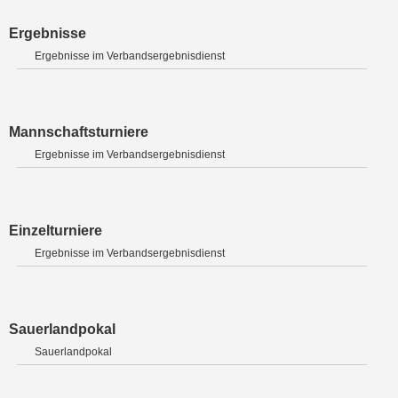
Ergebnisse
Ergebnisse im Verbandsergebnisdienst
Mannschaftsturniere
Ergebnisse im Verbandsergebnisdienst
Einzelturniere
Ergebnisse im Verbandsergebnisdienst
Sauerlandpokal
Sauerlandpokal