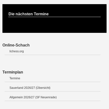
Die nächsten Termine
Online-Schach
lichess.org
Terminplan
Termine
Sauerland 2026/27 (Übersicht)
Allgemein 2026/27 (SF Neuenrade)