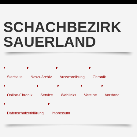
SCHACHBEZIRK
SAUERLAND
Startseite
News-Archiv
Ausschreibung
Chronik
Online-Chronik
Service
Weblinks
Vereine
Vorstand
Datenschutzerklärung
Impressum