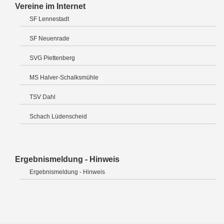
Vereine im Internet
SF Lennestadt
SF Neuenrade
SVG Plettenberg
MS Halver-Schalksmühle
TSV Dahl
Schach Lüdenscheid
Ergebnismeldung - Hinweis
Ergebnismeldung - Hinweis