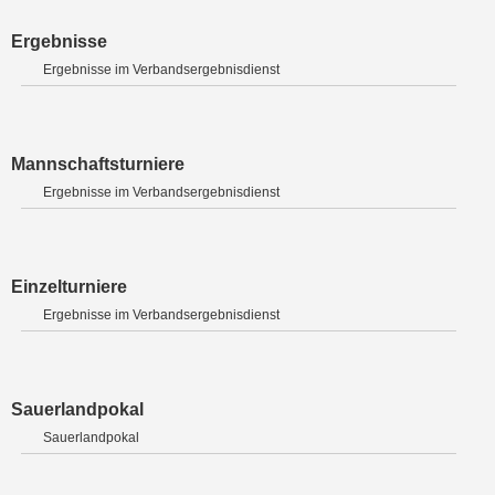
Ergebnisse
Ergebnisse im Verbandsergebnisdienst
Mannschaftsturniere
Ergebnisse im Verbandsergebnisdienst
Einzelturniere
Ergebnisse im Verbandsergebnisdienst
Sauerlandpokal
Sauerlandpokal