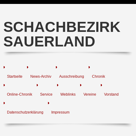
SCHACHBEZIRK
SAUERLAND
Startseite
News-Archiv
Ausschreibung
Chronik
Online-Chronik
Service
Weblinks
Vereine
Vorstand
Datenschutzerklärung
Impressum