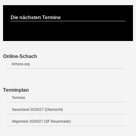
Die nächsten Termine
Online-Schach
lichess.org
Terminplan
Termine
Sauerland 2026/27 (Übersicht)
Allgemein 2026/27 (SF Neuenrade)