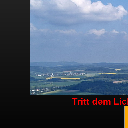
Tritt dem Li