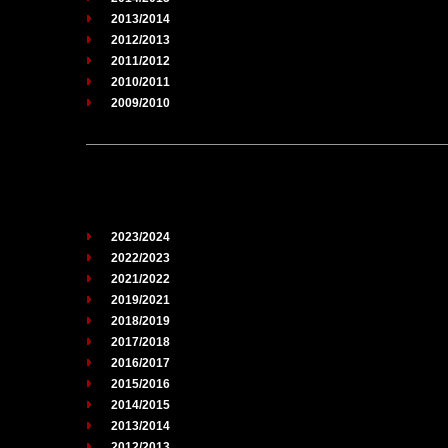
2013/2014
2012/2013
2011/2012
2010/2011
2009/2010
2023/2024
2022/2023
2021/2022
2019/2021
2018/2019
2017/2018
2016/2017
2015/2016
2014/2015
2013/2014
2012/2013