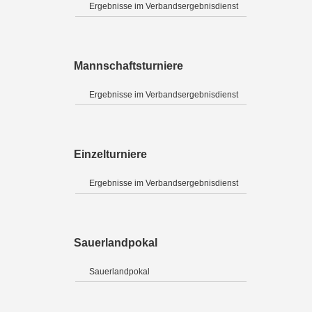
Ergebnisse im Verbandsergebnisdienst
Mannschaftsturniere
Ergebnisse im Verbandsergebnisdienst
Einzelturniere
Ergebnisse im Verbandsergebnisdienst
Sauerlandpokal
Sauerlandpokal