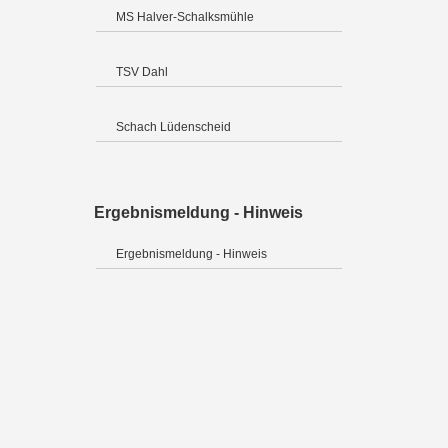
MS Halver-Schalksmühle
TSV Dahl
Schach Lüdenscheid
Ergebnismeldung - Hinweis
Ergebnismeldung - Hinweis