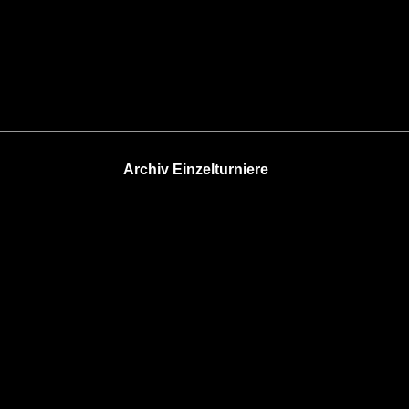
Archiv Einzelturniere