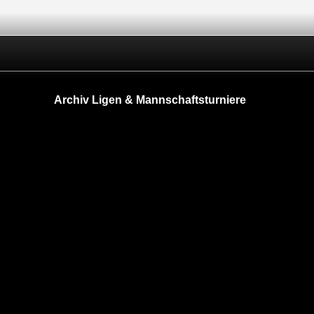
Archiv Ligen & Mannschaftsturniere