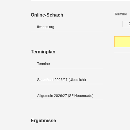
Termine
Online-Schach
lichess.org
Terminplan
Termine
Sauerland 2026/27 (Übersicht)
Allgemein 2026/27 (SF Neuenrade)
Ergebnisse