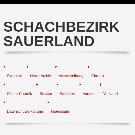
SCHACHBEZIRK
SAUERLAND
Startseite
News-Archiv
Ausschreibung
Chronik
Online-Chronik
Service
Weblinks
Vereine
Vorstand
Datenschutzerklärung
Impressum