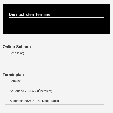
Die nächsten Termine
Online-Schach
lichess.org
Terminplan
Termine
Sauerland 2026/27 (Übersicht)
Allgemein 2026/27 (SF Neuenrade)