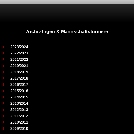
Archiv Ligen & Mannschaftsturniere
2023/2024
2022/2023
2021/2022
2019/2021
2018/2019
2017/2018
2016/2017
2015/2016
2014/2015
2013/2014
2012/2013
2011/2012
2010/2011
2009/2010