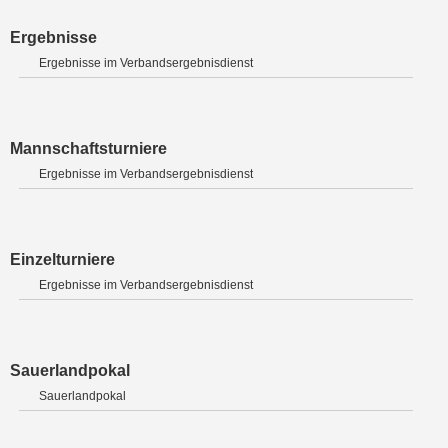
Ergebnisse
Ergebnisse im Verbandsergebnisdienst
Mannschaftsturniere
Ergebnisse im Verbandsergebnisdienst
Einzelturniere
Ergebnisse im Verbandsergebnisdienst
Sauerlandpokal
Sauerlandpokal