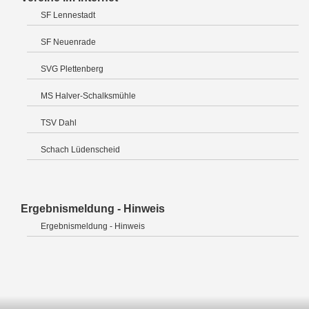
SF Lennestadt
SF Neuenrade
SVG Plettenberg
MS Halver-Schalksmühle
TSV Dahl
Schach Lüdenscheid
Ergebnismeldung - Hinweis
Ergebnismeldung - Hinweis