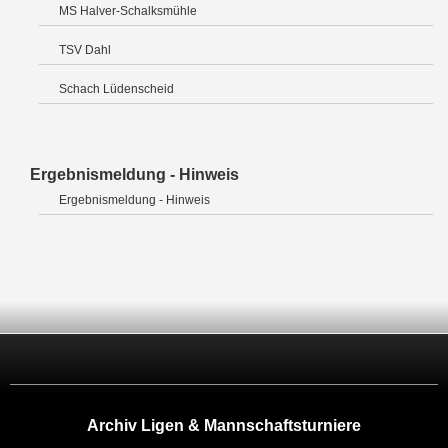
MS Halver-Schalksmühle
TSV Dahl
Schach Lüdenscheid
Ergebnismeldung - Hinweis
Ergebnismeldung - Hinweis
Archiv Ligen & Mannschaftsturniere