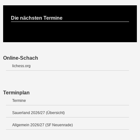
Die nächsten Termine
Online-Schach
lichess.org
Terminplan
Termine
Sauerland 2026/27 (Übersicht)
Allgemein 2026/27 (SF Neuenrade)