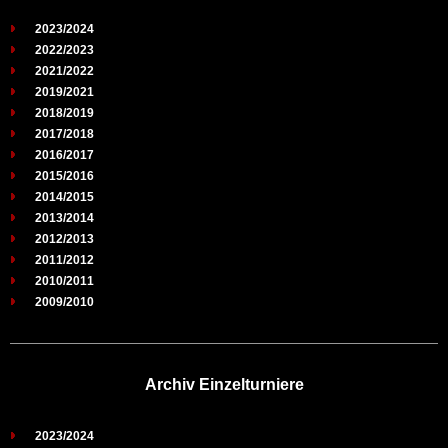
2023/2024
2022/2023
2021/2022
2019/2021
2018/2019
2017/2018
2016/2017
2015/2016
2014/2015
2013/2014
2012/2013
2011/2012
2010/2011
2009/2010
Archiv Einzelturniere
2023/2024