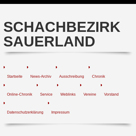
SCHACHBEZIRK
SAUERLAND
Startseite
News-Archiv
Ausschreibung
Chronik
Online-Chronik
Service
Weblinks
Vereine
Vorstand
Datenschutzerklärung
Impressum