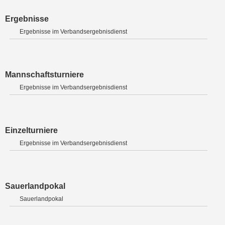
Ergebnisse
Ergebnisse im Verbandsergebnisdienst
Mannschaftsturniere
Ergebnisse im Verbandsergebnisdienst
Einzelturniere
Ergebnisse im Verbandsergebnisdienst
Sauerlandpokal
Sauerlandpokal