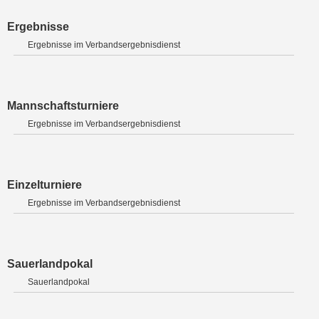
Ergebnisse
Ergebnisse im Verbandsergebnisdienst
Mannschaftsturniere
Ergebnisse im Verbandsergebnisdienst
Einzelturniere
Ergebnisse im Verbandsergebnisdienst
Sauerlandpokal
Sauerlandpokal