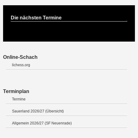
Die nächsten Termine
Online-Schach
lichess.org
Terminplan
Termine
Sauerland 2026/27 (Übersicht)
Allgemein 2026/27 (SF Neuenrade)