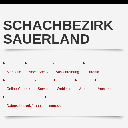
SCHACHBEZIRK
SAUERLAND
Startseite
News-Archiv
Ausschreibung
Chronik
Online-Chronik
Service
Weblinks
Vereine
Vorstand
Datenschutzerklärung
Impressum