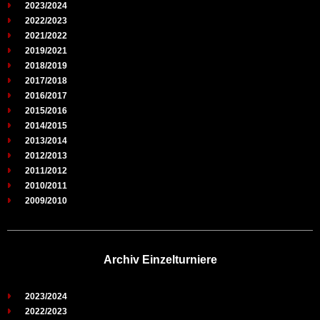
2023/2024
2022/2023
2021/2022
2019/2021
2018/2019
2017/2018
2016/2017
2015/2016
2014/2015
2013/2014
2012/2013
2011/2012
2010/2011
2009/2010
Archiv Einzelturniere
2023/2024
2022/2023