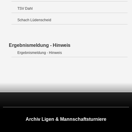
TSV Dahl
Schach Lüdenscheid
Ergebnismeldung - Hinweis
Ergebnismeldung - Hinweis
Archiv Ligen & Mannschaftsturniere