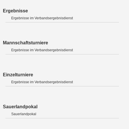
Ergebnisse
Ergebnisse im Verbandsergebnisdienst
Mannschaftsturniere
Ergebnisse im Verbandsergebnisdienst
Einzelturniere
Ergebnisse im Verbandsergebnisdienst
Sauerlandpokal
Sauerlandpokal