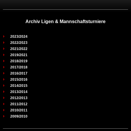
Archiv Ligen & Mannschaftsturniere
2023/2024
2022/2023
2021/2022
2019/2021
2018/2019
2017/2018
2016/2017
2015/2016
2014/2015
2013/2014
2012/2013
2011/2012
2010/2011
2009/2010