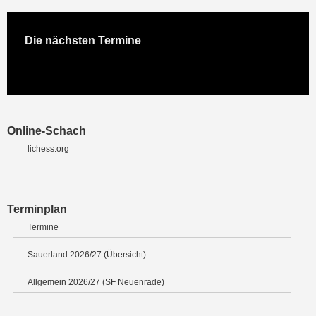
Die nächsten Termine
Online-Schach
lichess.org
Terminplan
Termine
Sauerland 2026/27 (Übersicht)
Allgemein 2026/27 (SF Neuenrade)