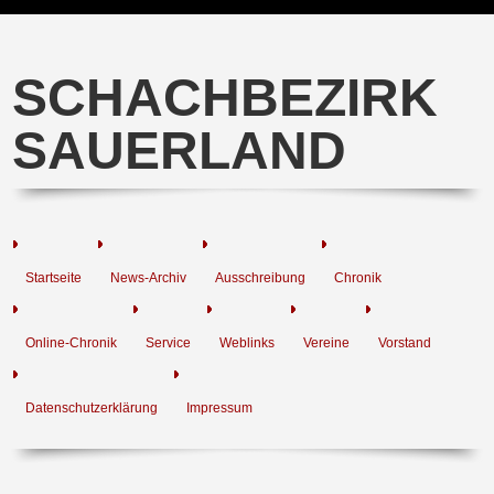
SCHACHBEZIRK
SAUERLAND
Startseite
News-Archiv
Ausschreibung
Chronik
Online-Chronik
Service
Weblinks
Vereine
Vorstand
Datenschutzerklärung
Impressum