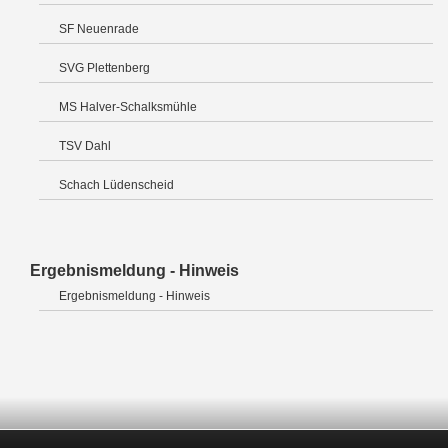
SF Neuenrade
SVG Plettenberg
MS Halver-Schalksmühle
TSV Dahl
Schach Lüdenscheid
Ergebnismeldung - Hinweis
Ergebnismeldung - Hinweis