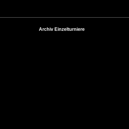
Archiv Einzelturniere