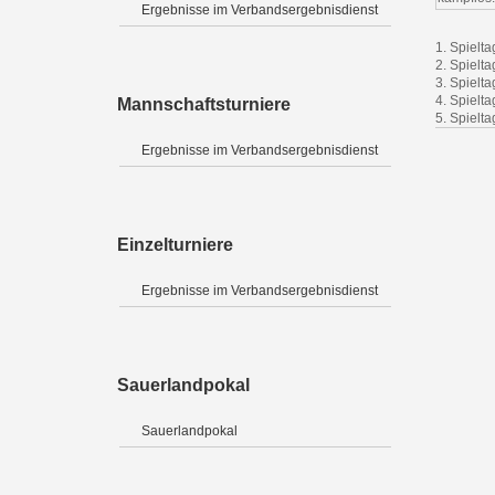
Ergebnisse im Verbandsergebnisdienst
1. Spielta
2. Spielt
3. Spielt
4. Spielt
Mannschaftsturniere
5. Spielta
Ergebnisse im Verbandsergebnisdienst
Einzelturniere
Ergebnisse im Verbandsergebnisdienst
Sauerlandpokal
Sauerlandpokal