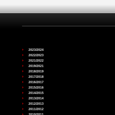
2023/2024
2022/2023
2021/2022
2019/2021
2018/2019
2017/2018
2016/2017
2015/2016
2014/2015
2013/2014
2012/2013
2011/2012
2010/2011