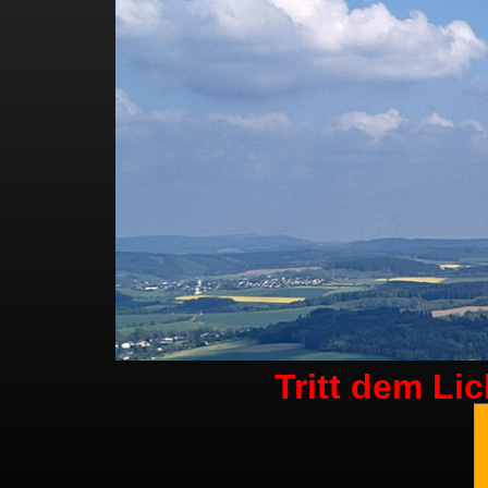
Tritt dem Li