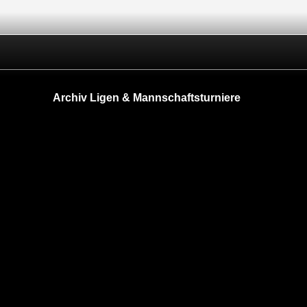
Archiv Ligen & Mannschaftsturniere