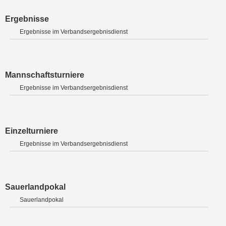
Ergebnisse
Ergebnisse im Verbandsergebnisdienst
Mannschaftsturniere
Ergebnisse im Verbandsergebnisdienst
Einzelturniere
Ergebnisse im Verbandsergebnisdienst
Sauerlandpokal
Sauerlandpokal