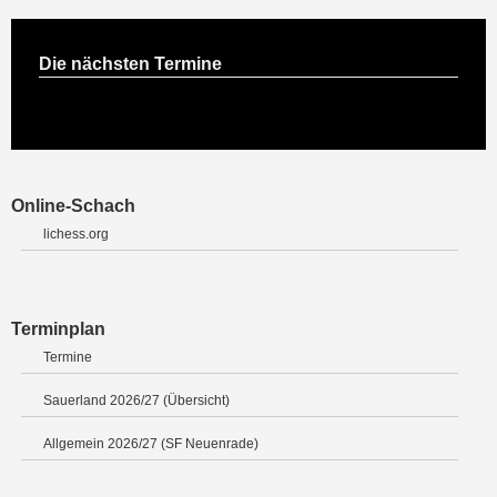
Die nächsten Termine
Online-Schach
lichess.org
Terminplan
Termine
Sauerland 2026/27 (Übersicht)
Allgemein 2026/27 (SF Neuenrade)