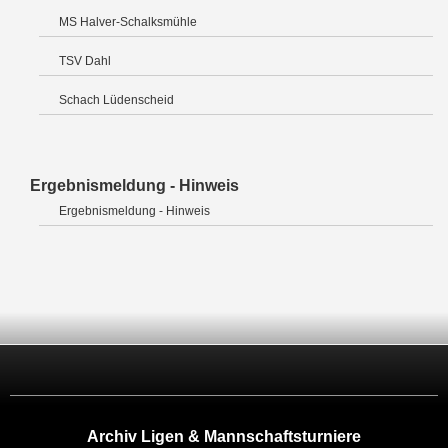
MS Halver-Schalksmühle
TSV Dahl
Schach Lüdenscheid
Ergebnismeldung - Hinweis
Ergebnismeldung - Hinweis
Archiv Ligen & Mannschaftsturniere