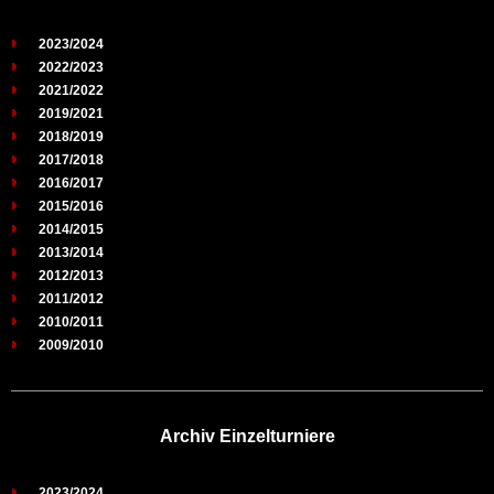
2023/2024
2022/2023
2021/2022
2019/2021
2018/2019
2017/2018
2016/2017
2015/2016
2014/2015
2013/2014
2012/2013
2011/2012
2010/2011
2009/2010
Archiv Einzelturniere
2023/2024