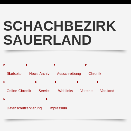
SCHACHBEZIRK
SAUERLAND
Startseite
News-Archiv
Ausschreibung
Chronik
Online-Chronik
Service
Weblinks
Vereine
Vorstand
Datenschutzerklärung
Impressum